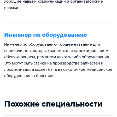
хорошие навыки коммуникации и организаторские
навыки.
Инженер по оборудованию
Инженер по оборудованию - общее название для
специалистов, которые занимаются проектированием,
обслуживанием, ремонтом какого-либо оборудования.
Это могут быть станки на производстве запчастей к
локомотивам, а может быть высокоточное медицинское
оборудование в больнице.
Похожие специальности