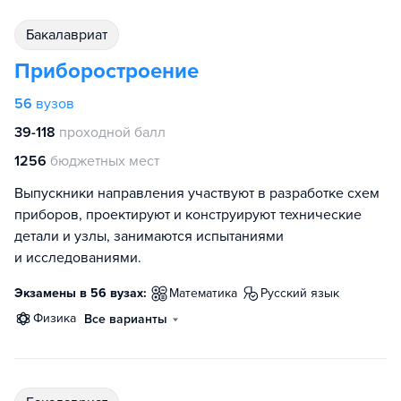
бакалавриат
Приборостроение
56
вузов
39-118
проходной балл
1256
бюджетных мест
Выпускники направления участвуют в разработке схем
приборов, проектируют и конструируют технические
детали и узлы, занимаются испытаниями
и исследованиями.
Экзамены в 56 вузах:
математика
русский язык
физика
Все варианты