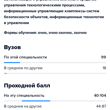
управления технологическими процессами,
информационные управляющие комплексы систем
безопасности объектов, информационные технологии
в управлении
Формы обучения: очно, очно-заочно, заочно
Вузов
По этой специальности
99
В среднем по другим
18
Проходной балл
На эту специальность
40-104
В среднем на другие
44-87