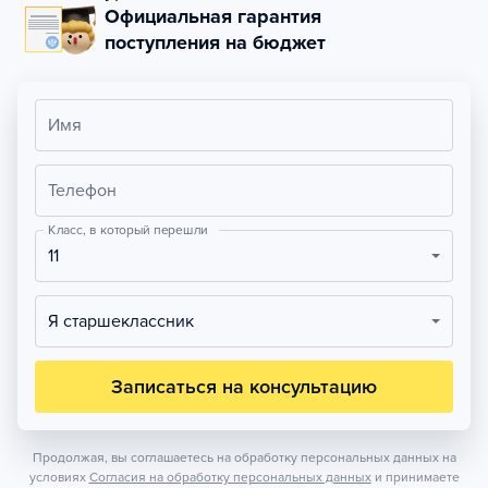
Официальная гарантия
поступления на бюджет
Имя
Телефон
Класс, в который перешли
11
Я старшеклассник
Записаться на консультацию
Продолжая, вы соглашаетесь на обработку персональных данных на
условиях
Согласия на обработку персональных данных
и принимаете