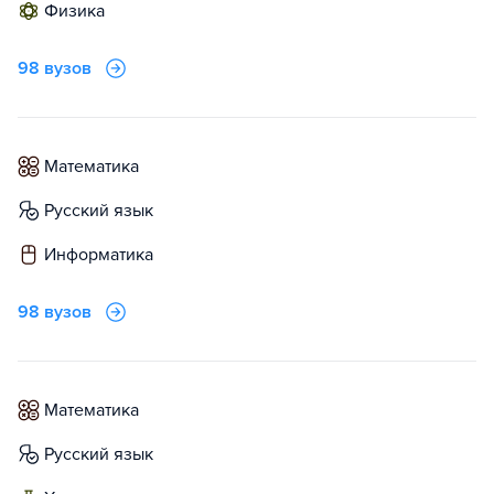
физика
98 вузов
математика
русский язык
информатика
98 вузов
математика
русский язык