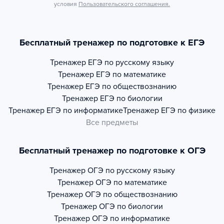
условия
Пользовательского соглашения.
Бесплатный тренажер по подготовке к ЕГЭ
Тренажер
ЕГЭ по русскому языку
Тренажер
ЕГЭ по математике
Тренажер
ЕГЭ по обществознанию
Тренажер
ЕГЭ по биологии
Тренажер
ЕГЭ по информатике
Тренажер
ЕГЭ по физике
Все предметы
Бесплатный тренажер по подготовке к ОГЭ
Тренажер
ОГЭ по русскому языку
Тренажер
ОГЭ по математике
Тренажер
ОГЭ по обществознанию
Тренажер
ОГЭ по биологии
Тренажер
ОГЭ по информатике