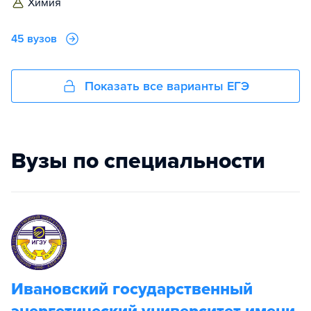
химия
45 вузов
Показать все варианты ЕГЭ
Вузы по специальности
Ивановский государственный