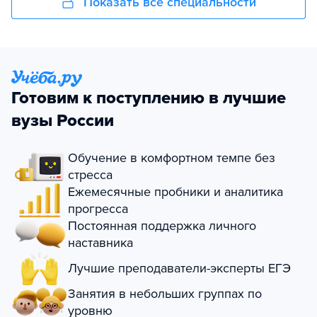
Показать все специальности
Готовим к поступлению в лучшие
вузы России
Обучение в комфортном темпе без
стресса
Ежемесячные пробники и аналитика
прогресса
Постоянная поддержка личного
наставника
Лучшие преподаватели-эксперты ЕГЭ
Занятия в небольших группах по
уровню