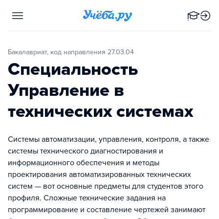
Бакалавриат, код направления 27.03.04
Специальность
Управление в
технических системах
Системы автоматизации, управления, контроля, а также
системы технического диагностирования и
информационного обеспечения и методы
проектирования автоматизированных технических
систем — вот основные предметы для студентов этого
профиля. Сложные технические задания на
программирование и составление чертежей занимают