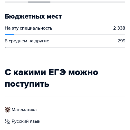
Бюджетных мест
На эту специальность
2 338
В среднем на другие
299
С какими ЕГЭ можно
поступить
математика
русский язык