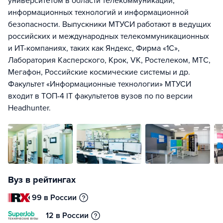
университетом в области телекоммуникаций,
информационных технологий и информационной
безопасности. Выпускники МТУСИ работают в ведущих
российских и международных телекоммуникационных
и ИТ-компаниях, таких как Яндекс, Фирма «1С»,
Лаборатория Касперского, Крок, VK, Ростелеком, МТС,
Мегафон, Российские космические системы и др.
Факультет «Информационные технологии» МТУСИ
входит в ТОП-4 IT факультетов вузов по по версии
Headhunter.
Вуз в рейтингах
99 в России
12 в России