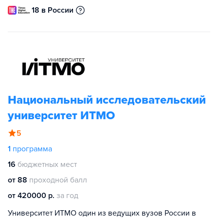
18 в России
Национальный исследовательский
университет ИТМО
5
1
программа
16
бюджетных мест
от 88
проходной балл
от 420000 р.
за год
Университет ИТМО один из ведущих вузов России в