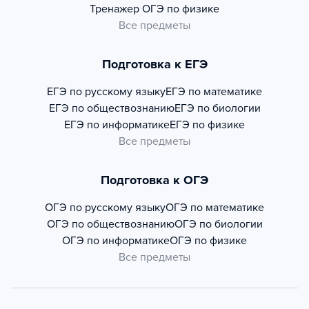
Тренажер
ОГЭ по физике
Все предметы
Подготовка к ЕГЭ
ЕГЭ по русскому языку
ЕГЭ по математике
ЕГЭ по обществознанию
ЕГЭ по биологии
ЕГЭ по информатике
ЕГЭ по физике
Все предметы
Подготовка к ОГЭ
ОГЭ по русскому языку
ОГЭ по математике
ОГЭ по обществознанию
ОГЭ по биологии
ОГЭ по информатике
ОГЭ по физике
Все предметы