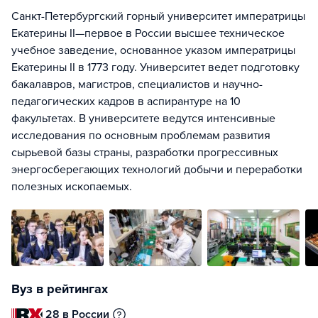
Санкт-Петербургский горный университет императрицы
Екатерины II—первое в России высшее техническое
учебное заведение, основанное указом императрицы
Екатерины II в 1773 году. Университет ведет подготовку
бакалавров, магистров, специалистов и научно-
педагогических кадров в аспирантуре на 10
факультетах. В университете ведутся интенсивные
исследования по основным проблемам развития
сырьевой базы страны, разработки прогрессивных
энергосберегающих технологий добычи и переработки
полезных ископаемых.
Вуз в рейтингах
28 в России