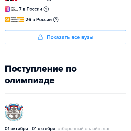
7 в России
26 в России
Показать все вузы
Поступление по
олимпиаде
01 октября - 01 октября
отборочный онлайн этап