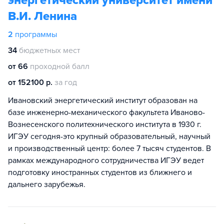
энергетический университет имени
В.И. Ленина
2
программы
34
бюджетных мест
от 66
проходной балл
от 152100 р.
за год
Ивановский энергетический институт образован на
базе инженерно-механического факультета Иваново-
Вознесенского политехнического института в 1930 г.
ИГЭУ сегодня-это крупный образовательный, научный
и производственный центр: более 7 тысяч студентов. В
рамках международного сотрудничества ИГЭУ ведет
подготовку иностранных студентов из ближнего и
дальнего зарубежья.