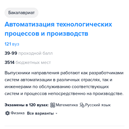
бакалавриат
Автоматизация технологических
процессов и производств
121
вуз
39-99
проходной балл
3514
бюджетных мест
Выпускники направления работают как разработчиками
систем автоматизации в различных отраслях, так и
инженерами по обслуживанию соответствующих
систем и процессов непосредственно на производстве.
Экзамены в 120 вузах:
математика
русский язык
физика
Все варианты