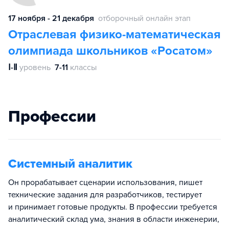
17 ноября - 21 декабря
отборочный онлайн этап
Отраслевая физико-математическая
олимпиада школьников «Росатом»
Ⅰ-Ⅱ
уровень
7-11
классы
Профессии
Системный аналитик
Он прорабатывает сценарии использования, пишет
технические задания для разработчиков, тестирует
и принимает готовые продукты. В профессии требуется
аналитический склад ума, знания в области инженерии,