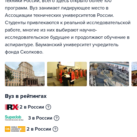
техники России, всего здесь открыто более 100
программ. Вуз занимает лидирующее место в
Ассоциации технических университетов России.
Студенты привлекаются к реальной исследовательской
работе, многие из них выбирают научно-
исследовательское будущее и продолжают обучение в
аспирантуре. Бауманский университет учредитель
фонда Сколково.
Вуз в рейтингах
2 в России
3 в России
2 в России