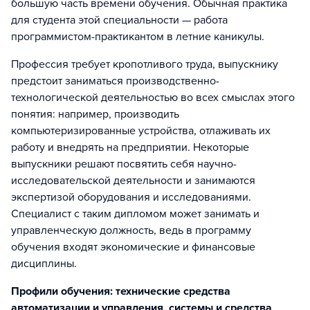
большую часть времени обучения. Обычная практика
для студента этой специальности — работа
программистом-практикантом в летние каникулы.
Профессия требует кропотливого труда, выпускнику
предстоит заниматься производственно-
технологической деятельностью во всех смыслах этого
понятия: например, производить
компьютеризированные устройства, отлаживать их
работу и внедрять на предприятии. Некоторые
выпускники решают посвятить себя научно-
исследовательской деятельности и занимаются
экспертизой оборудования и исследованиями.
Специалист с таким дипломом может занимать и
управленческую должность, ведь в программу
обучения входят экономические и финансовые
дисциплины.
Профили обучения: технические средства
автоматизации и управления, системы и средства