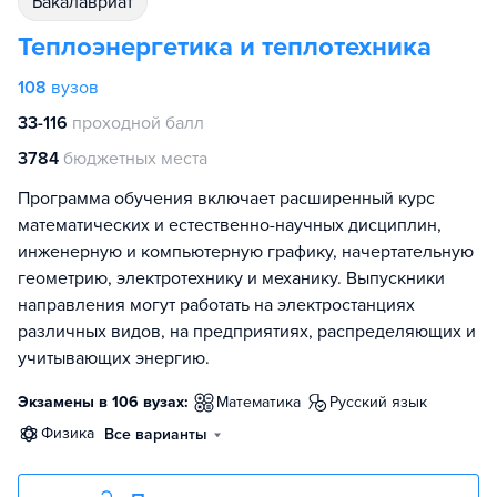
бакалавриат
Теплоэнергетика и теплотехника
108
вузов
33-116
проходной балл
3784
бюджетных места
Программа обучения включает расширенный курс
математических и естественно-научных дисциплин,
инженерную и компьютерную графику, начертательную
геометрию, электротехнику и механику. Выпускники
направления могут работать на электростанциях
различных видов, на предприятиях, распределяющих и
учитывающих энергию.
Экзамены в 106 вузах:
математика
русский язык
физика
Все варианты