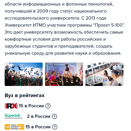
области информационных и фотонных технологий,
получивший в 2009 году статус национального
исследовательского университета. С 2013 года
Университет ИТМО участник программы “Проект 5-100”.
Это дает университету возможность обеспечить самые
комфортные условия для работы российских и
зарубежных студентов и преподавателей, создать
уникальную среду для развития науки и образования.
Вуз в рейтингах
15 в России
2 в России
15 в России