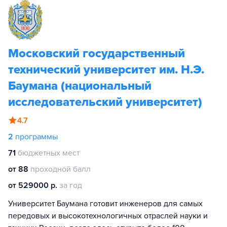
Московский государственный
технический университет им. Н.Э.
Баумана (национальный
исследовательский университет)
4.7
2
программы
71
бюджетных мест
от 88
проходной балл
от 529000 р.
за год
Университет Баумана готовит инженеров для самых
передовых и высокотехнологичных отраслей науки и