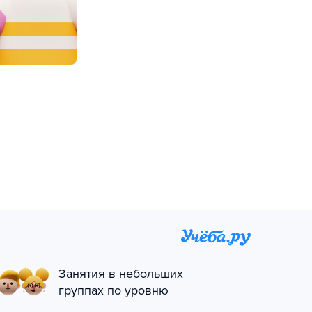
Занятия в небольших
группах по уровню