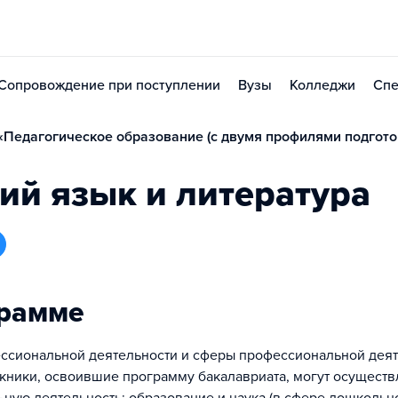
Сопровождение при поступлении
Вузы
Колледжи
Спе
Педагогическое образование (с двумя профилями подготов
ий язык и литература
грамме
ссиональной деятельности и сферы профессиональной деят
кники, освоившие программу бакалавриата, могут осуществ