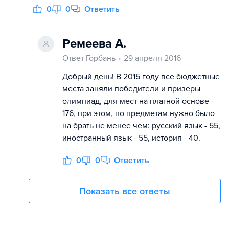
0
0
Ответить
Ремеева А.
Ответ Горбань
29 апреля 2016
Добрый день! В 2015 году все бюджетные
места заняли победители и призеры
олимпиад, для мест на платной основе -
176, при этом, по предметам нужно было
на брать не менее чем: русский язык - 55,
иностранный язык - 55, история - 40.
0
0
Ответить
Показать все ответы