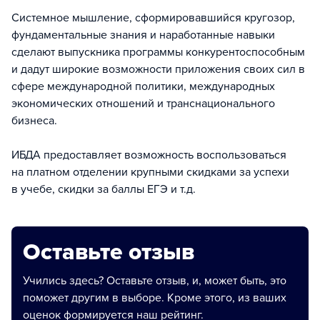
Системное мышление, сформировавшийся кругозор,
фундаментальные знания и наработанные навыки
сделают выпускника программы конкурентоспособным
и дадут широкие возможности приложения своих сил в
сфере международной политики, международных
экономических отношений и транснационального
бизнеса.
ИБДА предоставляет возможность воспользоваться
на платном отделении крупными скидками за успехи
в учебе, скидки за баллы ЕГЭ и т.д.
Оставьте отзыв
Учились здесь? Оставьте отзыв, и, может быть, это
поможет другим в выборе. Кроме этого, из ваших
оценок формируется наш рейтинг.