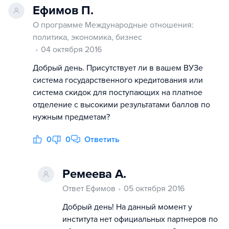
Ефимов П.
О программе Международные отношения:
политика, экономика, бизнес
04 октября 2016
Добрый день. Присутствует ли в вашем ВУЗе
система государственного кредитования или
система скидок для поступающих на платное
отделение с высокими результатами баллов по
нужным предметам?
0
0
Ответить
Ремеева А.
Ответ Ефимов
05 октября 2016
Добрый день! На данный момент у
института нет официальных партнеров по