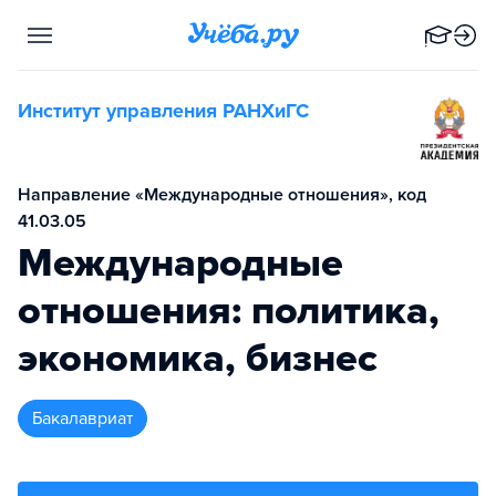
Институт управления РАНХиГС
Направление «Международные отношения», код
41.03.05
Международные
отношения: политика,
экономика, бизнес
бакалавриат