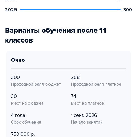
2025
300
Варианты обучения после 11
классов
очно
300
208
Проходной балл бюджет
Проходной балл платное
30
74
Мест на бюджет
Мест на платное
4 года
1 сент. 2026
Срок обучения
Начало занятий
750 000 р.