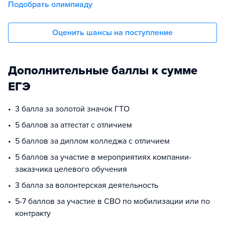
Подобрать олимпиаду
Оценить шансы на поступление
Дополнительные баллы к сумме
ЕГЭ
3 балла за золотой значок ГТО
5 баллов за аттестат с отличием
5 баллов за диплом колледжа с отличием
5 баллов за участие в мероприятиях компании-
заказчика целевого обучения
3 балла за волонтерская деятельность
5-7 баллов за участие в СВО по мобилизации или по
контракту