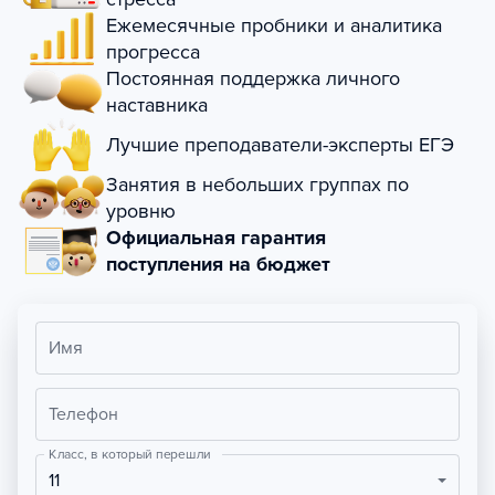
Ежемесячные пробники и аналитика
прогресса
Постоянная поддержка личного
наставника
Лучшие преподаватели-эксперты ЕГЭ
Занятия в небольших группах по
уровню
Официальная гарантия
поступления на бюджет
Имя
Телефон
Класс, в который перешли
11