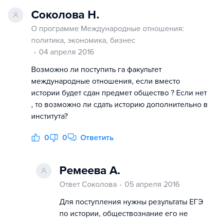
Соколова Н.
О программе Международные отношения:
политика, экономика, бизнес
04 апреля 2016
Возможно ли поступить га факультет
международные отношения, если вместо
истории будет сдан предмет общество ? Если нет
, то возможно ли сдать историю дополнительно в
института?
0
0
Ответить
Ремеева А.
Ответ Соколова
05 апреля 2016
Для поступления нужны результаты ЕГЭ
по истории, обществознание его не