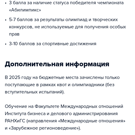
3 балла за наличие статуса победителя чемпионата
«Абилимпикс»
5-7 баллов за результаты олимпиад и творческих
конкурсов, не используемые для получения особых
прав
3-10 баллов за спортивные достижения
Дополнительная информация
В 2025 году на бюджетные места зачислены только
поступающие в рамках квот и олимпиадники (без
вступительных испытаний).
Обучение на Факультете Международных отношений
Института бизнеса и делового администрирования
РАНХиГС (направления «Международные отношения»
и «Зарубежное регионоведение»).