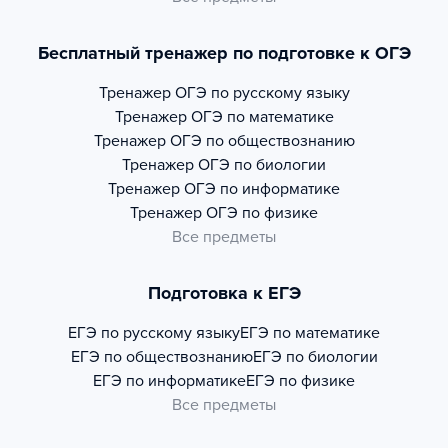
Бесплатный тренажер по подготовке к ОГЭ
Тренажер
ОГЭ по русскому языку
Тренажер
ОГЭ по математике
Тренажер
ОГЭ по обществознанию
Тренажер
ОГЭ по биологии
Тренажер
ОГЭ по информатике
Тренажер
ОГЭ по физике
Все предметы
Подготовка к ЕГЭ
ЕГЭ по русскому языку
ЕГЭ по математике
ЕГЭ по обществознанию
ЕГЭ по биологии
ЕГЭ по информатике
ЕГЭ по физике
Все предметы