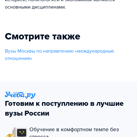
основными дисциплинами.
Смотрите также
Вузы Москвы по направлению «международные
отношения»
Готовим к поступлению в лучшие
вузы России
Обучение в комфортном темпе без
стресса