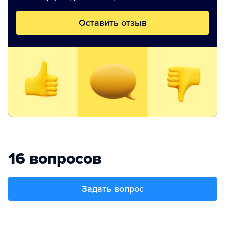
Оставить отзыв
16 вопросов
Задать вопрос