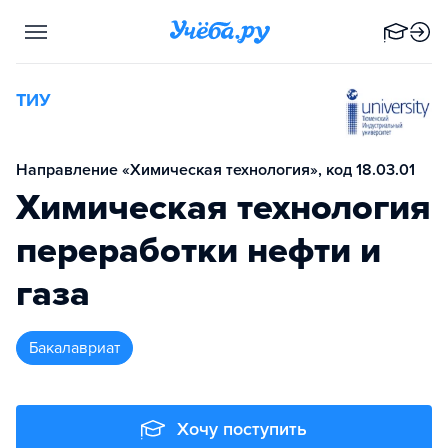
ТИУ
Направление «Химическая технология», код 18.03.01
Химическая технология
переработки нефти и
газа
бакалавриат
Хочу поступить