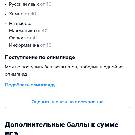
русский язык
от 40
химия
от 40
На выбор:
математика
от 40
физика
от 41
информатика
от 46
Поступление по олимпиаде
Можно поступить без экзаменов, победив в одной из
олимпиад
Подобрать олимпиаду
Оценить шансы на поступление
Дополнительные баллы к сумме
ЕГЭ