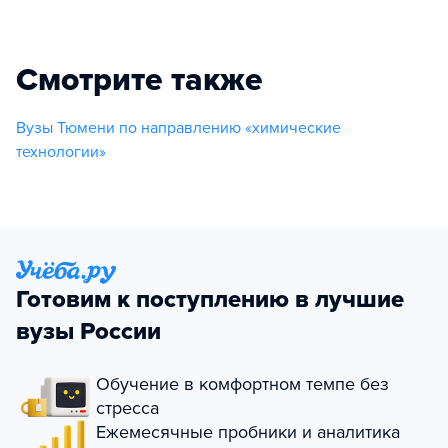
Смотрите также
Вузы Тюмени по направлению «химические
технологии»
Готовим к поступлению в лучшие
вузы России
Обучение в комфортном темпе без
стресса
Ежемесячные пробники и аналитика