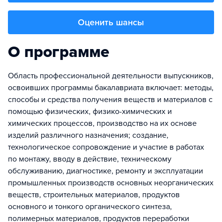
Оценить шансы
О программе
Область профессиональной деятельности выпускников,
освоивших программы бакалавриата включает: методы,
способы и средства получения веществ и материалов с
помощью физических, физико-химических и
химических процессов, производство на их основе
изделий различного назначения; создание,
технологическое сопровождение и участие в работах
по монтажу, вводу в действие, техническому
обслуживанию, диагностике, ремонту и эксплуатации
промышленных производств основных неорганических
веществ, строительных материалов, продуктов
основного и тонкого органического синтеза,
полимерных материалов, продуктов переработки