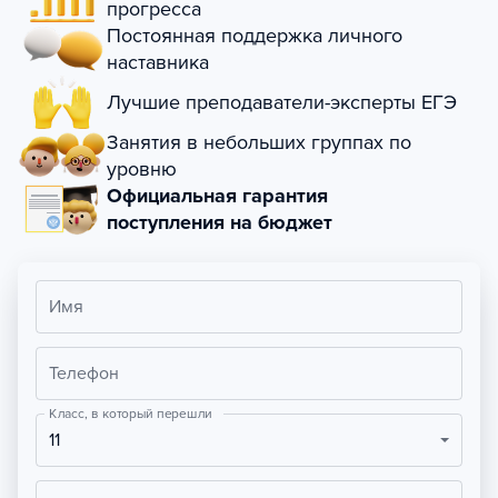
прогресса
Постоянная поддержка личного
наставника
Лучшие преподаватели-эксперты ЕГЭ
Занятия в небольших группах по
уровню
Официальная гарантия
поступления на бюджет
Имя
Телефон
Класс, в который перешли
11