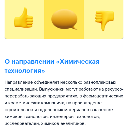
О направлении «
Химическая
технология
»
Направление объединяет несколько разноплановых
специализаций. Выпускники могут работают на ресурсо-
перерабатывающих предприятиях, в фармацевтических
и косметических компаниях, на производстве
строительных и отделочных материалов в качестве
химиков-технологов, инженеров-технологов,
исследователей, химиков-аналитиков.