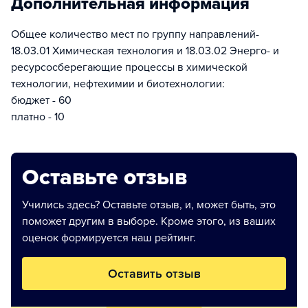
Дополнительная информация
Общее количество мест по группу направлений-
18.03.01 Химическая технология и 18.03.02 Энерго- и
ресурсосберегающие процессы в химической
технологии, нефтехимии и биотехнологии:
бюджет - 60
платно - 10
Оставьте отзыв
Учились здесь? Оставьте отзыв, и, может быть, это
поможет другим в выборе. Кроме этого, из ваших
оценок формируется наш рейтинг.
Оставить отзыв