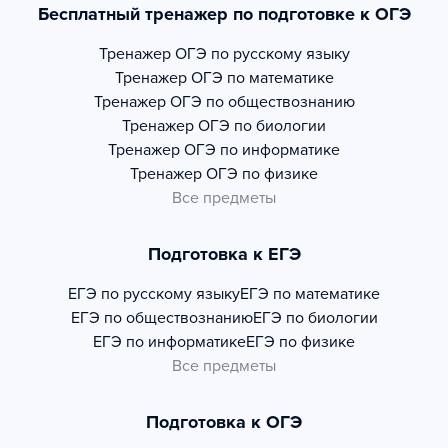
Бесплатный тренажер по подготовке к ОГЭ
Тренажер
ОГЭ по русскому языку
Тренажер
ОГЭ по математике
Тренажер
ОГЭ по обществознанию
Тренажер
ОГЭ по биологии
Тренажер
ОГЭ по информатике
Тренажер
ОГЭ по физике
Все предметы
Подготовка к ЕГЭ
ЕГЭ по русскому языку
ЕГЭ по математике
ЕГЭ по обществознанию
ЕГЭ по биологии
ЕГЭ по информатике
ЕГЭ по физике
Все предметы
Подготовка к ОГЭ