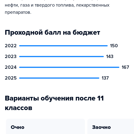
нефти, газа и твердого топлива, лекарственных
препаратов.
Проходной балл на бюджет
2022
150
2023
143
2024
167
2025
137
Варианты обучения после 11
классов
очно
заочно