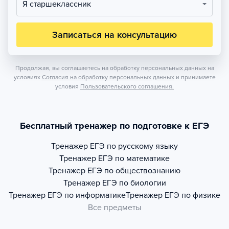
Я старшеклассник
Записаться на консультацию
Продолжая, вы соглашаетесь на обработку персональных данных на
условиях
Согласия на обработку персональных данных
и принимаете
условия
Пользовательского соглашения.
Бесплатный тренажер по подготовке к ЕГЭ
Тренажер
ЕГЭ по русскому языку
Тренажер
ЕГЭ по математике
Тренажер
ЕГЭ по обществознанию
Тренажер
ЕГЭ по биологии
Тренажер
ЕГЭ по информатике
Тренажер
ЕГЭ по физике
Все предметы