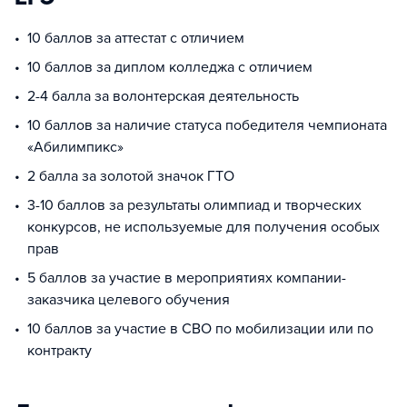
10 баллов за аттестат с отличием
10 баллов за диплом колледжа с отличием
2-4 балла за волонтерская деятельность
10 баллов за наличие статуса победителя чемпионата
«Абилимпикс»
2 балла за золотой значок ГТО
3-10 баллов за результаты олимпиад и творческих
конкурсов, не используемые для получения особых
прав
5 баллов за участие в мероприятиях компании-
заказчика целевого обучения
10 баллов за участие в СВО по мобилизации или по
контракту