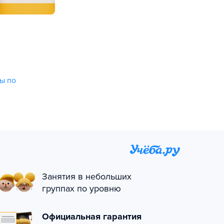
ы по
Занятия в небольших
группах по уровню
Официальная гарантия