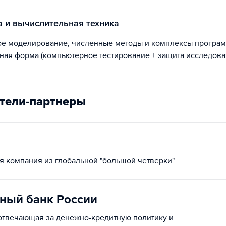
 и вычислительная техника​​
ая форма ​(компьютерное тестирование + защита исследова
тели-партнеры
я компания из глобальной "большой четверки"
ный банк России
отвечающая за денежно-кредитную политику и