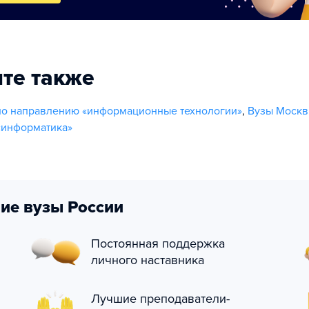
те также
по направлению «информационные технологии»
,
Вузы Москв
«информатика»
ие вузы России
Постоянная поддержка
личного наставника
Лучшие преподаватели-