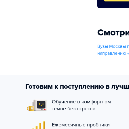
Смотри
Вузы Москвы 
направлению 
Готовим к поступлению в лучш
Обучение в комфортном
темпе без стресса
Ежемесячные пробники