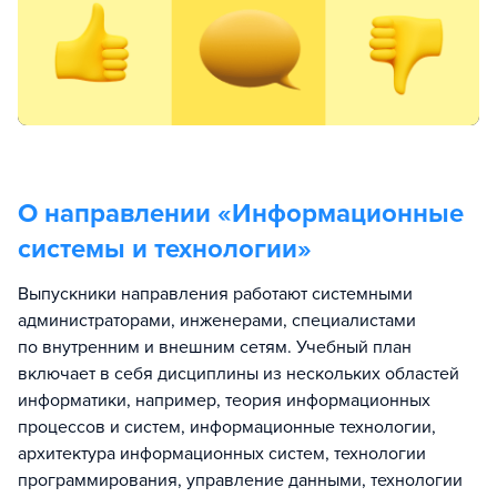
О направлении «
Информационные
системы и технологии
»
Выпускники направления работают системными
администраторами, инженерами, специалистами
по внутренним и внешним сетям. Учебный план
включает в себя дисциплины из нескольких областей
информатики, например, теория информационных
процессов и систем, информационные технологии,
архитектура информационных систем, технологии
программирования, управление данными, технологии