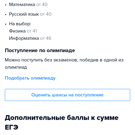
математика
от 40
русский язык
от 40
На выбор:
физика
от 41
информатика
от 46
Поступление по олимпиаде
Можно поступить без экзаменов, победив в одной из
олимпиад
Подобрать олимпиаду
Оценить шансы на поступление
Дополнительные баллы к сумме
ЕГЭ