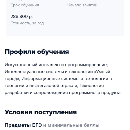
Срок обучения
Начало занятий
288 800 р.
Стоимость, за год
Профили обучения
Искусственный интеллект и программирование;
Интеллектуальные системы и технологии «Умный
город»; Информационные системы и технологии в
геологии и нефтегазовой отрасли; Технология
разработки и сопровождения программного продукта
Условия поступления
Предметы ЕГЭ
и минимальные баллы