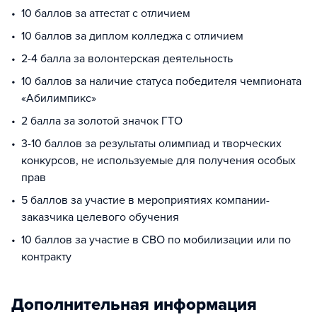
10 баллов за аттестат с отличием
10 баллов за диплом колледжа с отличием
2-4 балла за волонтерская деятельность
10 баллов за наличие статуса победителя чемпионата
«Абилимпикс»
2 балла за золотой значок ГТО
3-10 баллов за результаты олимпиад и творческих
конкурсов, не используемые для получения особых
прав
5 баллов за участие в мероприятиях компании-
заказчика целевого обучения
10 баллов за участие в СВО по мобилизации или по
контракту
Дополнительная информация