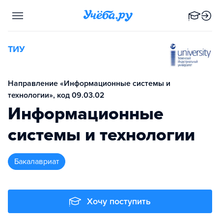
ТИУ
Направление «Информационные системы и
технологии», код 09.03.02
Информационные
системы и технологии
бакалавриат
Хочу поступить