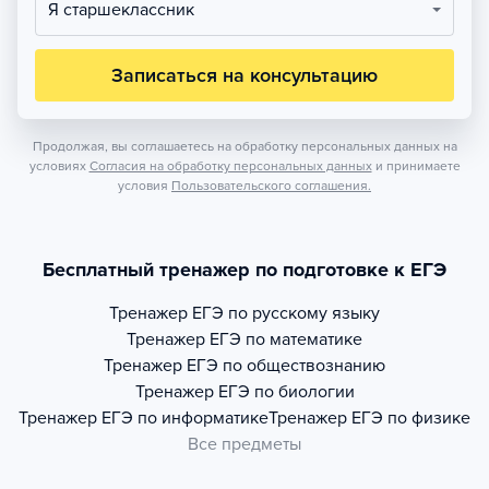
Я старшеклассник
Записаться на консультацию
Продолжая, вы соглашаетесь на обработку персональных данных на
условиях
Согласия на обработку персональных данных
и принимаете
условия
Пользовательского соглашения.
Бесплатный тренажер по подготовке к ЕГЭ
Тренажер
ЕГЭ по русскому языку
Тренажер
ЕГЭ по математике
Тренажер
ЕГЭ по обществознанию
Тренажер
ЕГЭ по биологии
Тренажер
ЕГЭ по информатике
Тренажер
ЕГЭ по физике
Все предметы