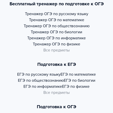
Бесплатный тренажер по подготовке к ОГЭ
Тренажер
ОГЭ по русскому языку
Тренажер
ОГЭ по математике
Тренажер
ОГЭ по обществознанию
Тренажер
ОГЭ по биологии
Тренажер
ОГЭ по информатике
Тренажер
ОГЭ по физике
Все предметы
Подготовка к ЕГЭ
ЕГЭ по русскому языку
ЕГЭ по математике
ЕГЭ по обществознанию
ЕГЭ по биологии
ЕГЭ по информатике
ЕГЭ по физике
Все предметы
Подготовка к ОГЭ