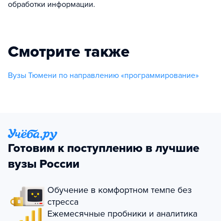
обработки информации.
Смотрите также
Вузы Тюмени по направлению «программирование»
Готовим к поступлению в лучшие
вузы России
Обучение в комфортном темпе без
стресса
Ежемесячные пробники и аналитика