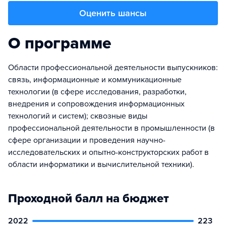
Оценить шансы
О программе
Области профессиональной деятельности выпускников:
связь, информационные и коммуникационные
технологии (в сфере исследования, разработки,
внедрения и сопровождения информационных
технологий и систем); сквозные виды
профессиональной деятельности в промышленности (в
сфере организации и проведения научно-
исследовательских и опытно-конструкторских работ в
области информатики и вычислительной техники).
Проходной балл на бюджет
2022
223