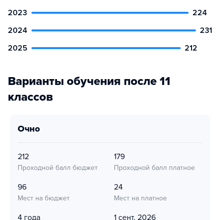
2023
224
2024
231
2025
212
Варианты обучения после 11
классов
очно
212
179
Проходной балл бюджет
Проходной балл платное
96
24
Мест на бюджет
Мест на платное
4 года
1 сент. 2026