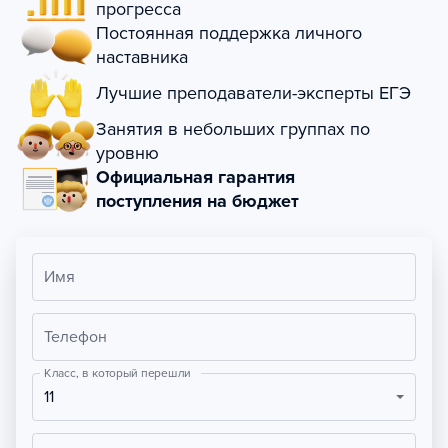
прогресса
Постоянная поддержка личного
наставника
Лучшие преподаватели-эксперты ЕГЭ
Занятия в небольших группах по
уровню
Официальная гарантия
поступления на бюджет
Имя
Телефон
Класс, в который перешли
11