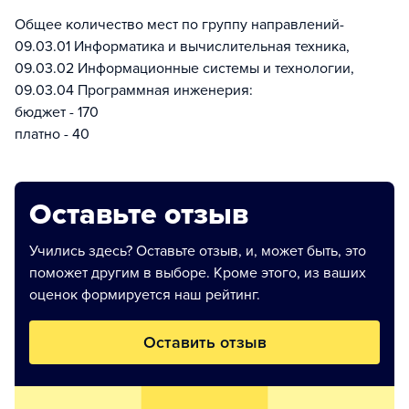
Общее количество мест по группу направлений-
09.03.01 Информатика и вычислительная техника,
09.03.02 Информационные системы и технологии,
09.03.04 Программная инженерия:
бюджет - 170
платно - 40
Оставьте отзыв
Учились здесь? Оставьте отзыв, и, может быть, это
поможет другим в выборе. Кроме этого, из ваших
оценок формируется наш рейтинг.
Оставить отзыв