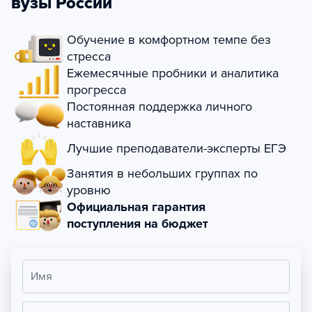
вузы России
Обучение в комфортном темпе без
стресса
Ежемесячные пробники и аналитика
прогресса
Постоянная поддержка личного
наставника
Лучшие преподаватели-эксперты ЕГЭ
Занятия в небольших группах по
уровню
Официальная гарантия
поступления на бюджет
Имя