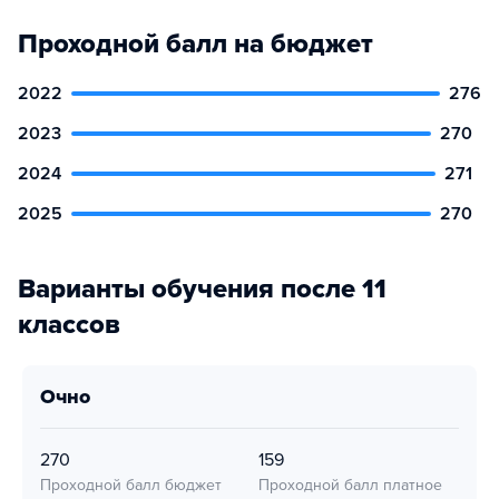
Проходной балл на бюджет
2022
276
2023
270
2024
271
2025
270
Варианты обучения после 11
классов
очно
270
159
Проходной балл бюджет
Проходной балл платное