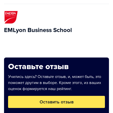
​EMLyon Business School
Оставьте отзыв
Учились здесь? Оставьте отзыв, и, может быть, это
поможет другим в выборе. Кроме этого, из ваших
оценок формируется наш рейтинг.
Оставить отзыв