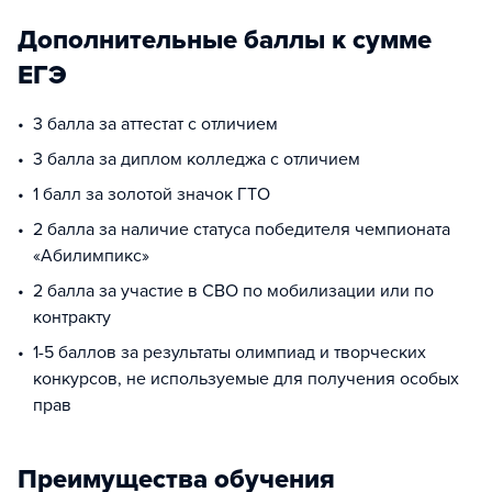
Дополнительные баллы к сумме
ЕГЭ
3 балла за аттестат с отличием
3 балла за диплом колледжа с отличием
1 балл за золотой значок ГТО
2 балла за наличие статуса победителя чемпионата
«Абилимпикс»
2 балла за участие в СВО по мобилизации или по
контракту
1-5 баллов за результаты олимпиад и творческих
конкурсов, не используемые для получения особых
прав
Преимущества обучения