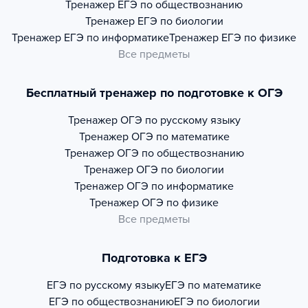
Тренажер
ЕГЭ по обществознанию
Тренажер
ЕГЭ по биологии
Тренажер
ЕГЭ по информатике
Тренажер
ЕГЭ по физике
Все предметы
Бесплатный тренажер по подготовке к ОГЭ
Тренажер
ОГЭ по русскому языку
Тренажер
ОГЭ по математике
Тренажер
ОГЭ по обществознанию
Тренажер
ОГЭ по биологии
Тренажер
ОГЭ по информатике
Тренажер
ОГЭ по физике
Все предметы
Подготовка к ЕГЭ
ЕГЭ по русскому языку
ЕГЭ по математике
ЕГЭ по обществознанию
ЕГЭ по биологии