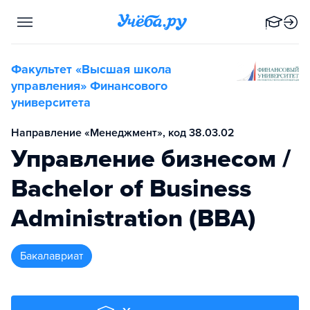
Факультет «Высшая школа
управления» Финансового
университета
Направление «Менеджмент», код 38.03.02
Управление бизнесом /
Bachelor of Business
Administration (ВВА)
бакалавриат