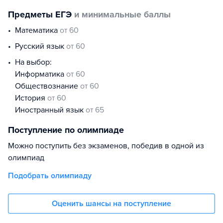
Предметы ЕГЭ
и минимальные баллы
математика
от 60
русский язык
от 60
На выбор:
информатика
от 60
обществознание
от 60
история
от 60
иностранный язык
от 65
Поступление по олимпиаде
Можно поступить без экзаменов, победив в одной из
олимпиад
Подобрать олимпиаду
Оценить шансы на поступление