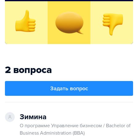
2 вопроса
Задать вопрос
Зимина
О программе Управление бизнесом / Bachelor of
Business Administration (ВВА)