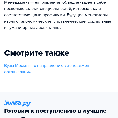
Менеджмент — направление, объединившее в себе
несколько старых специальностей, которые стали
соответствующими профилями. Будущие менеджеры
изучают экономические, управленческие, социальные
и гуманитарные дисциплины.
Смотрите также
Вузы Москвы по направлению «менеджмент
организации»
Готовим к поступлению в лучшие