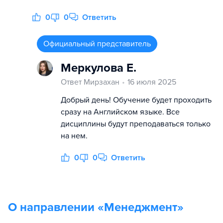
0
0
Ответить
Официальный представитель
Меркулова Е.
Ответ Мирзахан
16 июля 2025
Добрый день! Обучение будет проходить
сразу на Английском языке. Все
дисциплины будут преподаваться только
на нем.
0
0
Ответить
О направлении «
Менеджмент
»