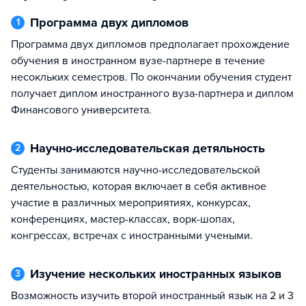
Программа двух дипломов
1
Программа двух дипломов предполагает прохождение
обучения в иностранном вузе-партнере в течение
несокльких семестров. По окончании обучения студент
получает диплом иностранного вуза-партнера и диплом
Финансового университета.
Научно-исследовательская детяльность
2
Студенты занимаются научно-исследовательской
деятельностью, которая включает в себя активное
участие в различных мероприятиях, конкурсах,
конференциях, мастер-классах, ворк-шопах,
конгрессах, встречах с иностранными учеными.
Изучение нескольких иностранных языков
3
Возможность изучить второй иностранный язык на 2 и 3