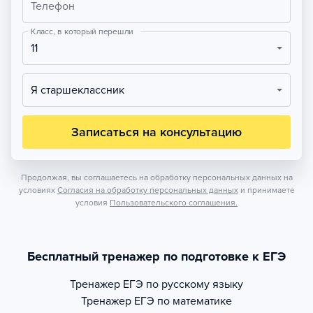
Телефон
Класс, в который перешли
11
Я старшеклассник
Записаться на консультацию
Продолжая, вы соглашаетесь на обработку персональных данных на
условиях
Согласия на обработку персональных данных
и принимаете
условия
Пользовательского соглашения.
Бесплатный тренажер по подготовке к ЕГЭ
Тренажер
ЕГЭ по русскому языку
Тренажер
ЕГЭ по математике