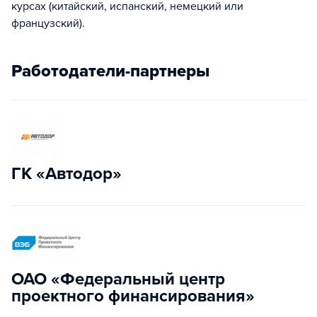
курсах (китайский, испанский, немецкий или
французский).
Работодатели-партнеры
ГК «Автодор»
ОАО «Федеральный центр
проектного финансирования»