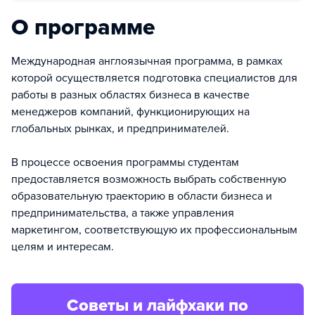
О программе
Международная англоязычная программа, в рамках
которой осуществляется подготовка специалистов для
работы в разных областях бизнеса в качестве
менеджеров компаний, функционирующих на
глобальных рынках, и предпринимателей.
В процессе освоения программы студентам
предоставляется возможность выбрать собственную
образовательную траекторию в области бизнеса и
предпринимательства, а также управления
маркетингом, соответствующую их профессиональным
целям и интересам.
Советы и лайфхаки по