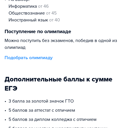
информатика
от 46
обществознание
от 45
иностранный язык
от 40
Поступление по олимпиаде
Можно поступить без экзаменов, победив в одной из
олимпиад
Подобрать олимпиаду
Дополнительные баллы к сумме
ЕГЭ
3 балла за золотой значок ГТО
5 баллов за аттестат с отличием
5 баллов за диплом колледжа с отличием