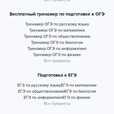
Бесплатный тренажер по подготовке к ОГЭ
Тренажер
ОГЭ по русскому языку
Тренажер
ОГЭ по математике
Тренажер
ОГЭ по обществознанию
Тренажер
ОГЭ по биологии
Тренажер
ОГЭ по информатике
Тренажер
ОГЭ по физике
Все предметы
Подготовка к ЕГЭ
ЕГЭ по русскому языку
ЕГЭ по математике
ЕГЭ по обществознанию
ЕГЭ по биологии
ЕГЭ по информатике
ЕГЭ по физике
Все предметы