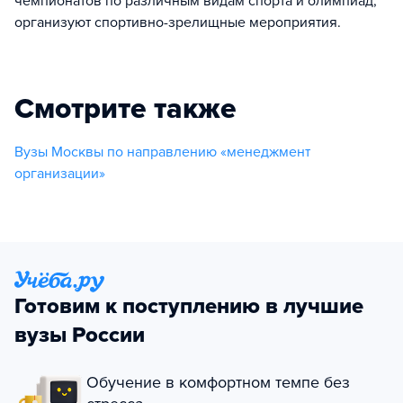
чемпионатов по различным видам спорта и олимпиад,
организуют спортивно-зрелищные мероприятия.
Смотрите также
Вузы Москвы по направлению «менеджмент
организации»
Готовим к поступлению в лучшие
вузы России
Обучение в комфортном темпе без