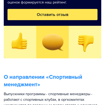
оценок формируется наш рейтинг.
Оставить отзыв
О направлении «
Спортивный
менеджмент
»
Выпускники программы - спортивные менеджеры -
работают с спортивных клубах, в оргкомитетах