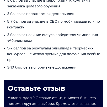
5 баллов за участие в мероприятиях компании-
заказчика целевого обучения
3 балла за волонтерская деятельность
5-7 баллов за участие в СВО по мобилизации или по
контракту
3 балла за наличие статуса победителя чемпионата
«Абилимпикс»
5-7 баллов за результаты олимпиад и творческих
конкурсов, не используемые для получения особых
прав
3-10 баллов за спортивные достижения
Оставьте отзыв
Учились здесь? Оставьте отзыв, и, может быть, это
поможет другим в выборе. Кроме этого, из ваших