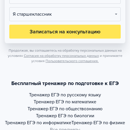
Я старшеклассник
Записаться на консультацию
Продолжая, вы соглашаетесь на обработку персональных данных на
условиях
Согласия на обработку персональных данных
и принимаете
условия
Пользовательского соглашения.
Бесплатный тренажер по подготовке к ЕГЭ
Тренажер
ЕГЭ по русскому языку
Тренажер
ЕГЭ по математике
Тренажер
ЕГЭ по обществознанию
Тренажер
ЕГЭ по биологии
Тренажер
ЕГЭ по информатике
Тренажер
ЕГЭ по физике
Все предметы