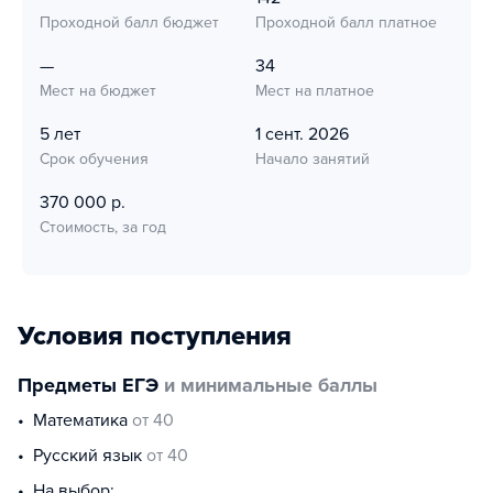
Проходной балл бюджет
Проходной балл платное
—
34
Мест на бюджет
Мест на платное
5 лет
1 сент. 2026
Срок обучения
Начало занятий
370 000 р.
Стоимость, за год
Условия поступления
Предметы ЕГЭ
и минимальные баллы
математика
от 40
русский язык
от 40
На выбор: