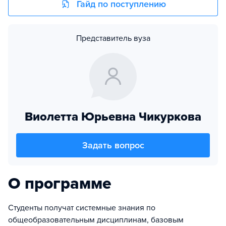
Гайд по поступлению
Представитель вуза
Виолетта Юрьевна Чикуркова
Задать вопрос
О программе
Студенты получат системные знания по
общеобразовательным дисциплинам, базовым