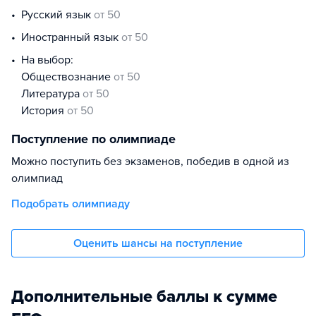
русский язык
от 50
иностранный язык
от 50
На выбор:
обществознание
от 50
литература
от 50
история
от 50
Поступление по олимпиаде
Можно поступить без экзаменов, победив в одной из
олимпиад
Подобрать олимпиаду
Оценить шансы на поступление
Дополнительные баллы к сумме