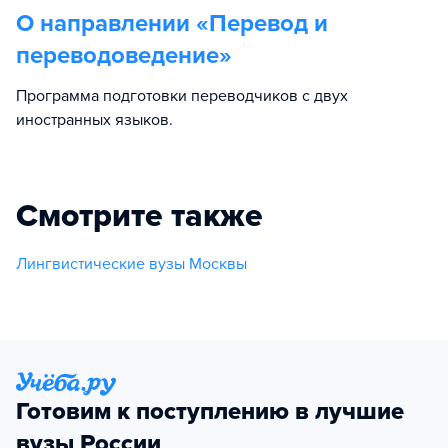
О направлении «
Перевод и
переводоведение
»
Программа подготовки переводчиков с двух
иностранных языков.
Смотрите также
Лингвистические вузы Москвы
Готовим к поступлению в лучшие
вузы России