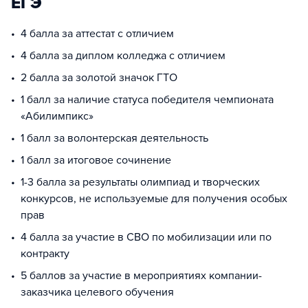
ЕГЭ
4 балла за аттестат с отличием
4 балла за диплом колледжа с отличием
2 балла за золотой значок ГТО
1 балл за наличие статуса победителя чемпионата
«Абилимпикс»
1 балл за волонтерская деятельность
1 балл за итоговое сочинение
1-3 балла за результаты олимпиад и творческих
конкурсов, не используемые для получения особых
прав
4 балла за участие в СВО по мобилизации или по
контракту
5 баллов за участие в мероприятиях компании-
заказчика целевого обучения