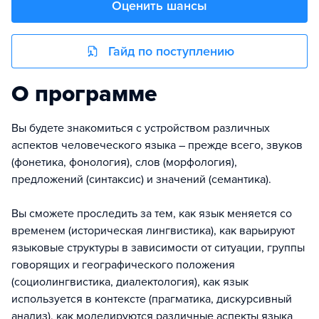
Оценить шансы
Гайд по поступлению
О программе
Вы будете знакомиться с устройством различных
аспектов человеческого языка – прежде всего, звуков
(фонетика, фонология), слов (морфология),
предложений (синтаксис) и значений (семантика).
Вы сможете проследить за тем, как язык меняется со
временем (историческая лингвистика), как варьируют
языковые структуры в зависимости от ситуации, группы
говорящих и географического положения
(социолингвистика, диалектология), как язык
используется в контексте (прагматика, дискурсивный
анализ), как моделируются различные аспекты языка