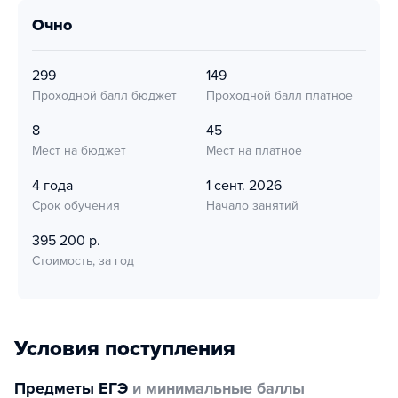
очно
299
149
Проходной балл бюджет
Проходной балл платное
8
45
Мест на бюджет
Мест на платное
4 года
1 сент. 2026
Срок обучения
Начало занятий
395 200 р.
Стоимость, за год
Условия поступления
Предметы ЕГЭ
и минимальные баллы