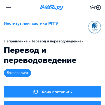
Институт лингвистики РГГУ
Направление «Перевод и переводоведение»
Перевод и
переводоведение
бакалавриат
Хочу поступить