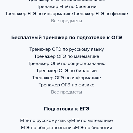
Тренажер
ЕГЭ по биологии
Тренажер
ЕГЭ по информатике
Тренажер
ЕГЭ по физике
Все предметы
Бесплатный тренажер по подготовке к ОГЭ
Тренажер
ОГЭ по русскому языку
Тренажер
ОГЭ по математике
Тренажер
ОГЭ по обществознанию
Тренажер
ОГЭ по биологии
Тренажер
ОГЭ по информатике
Тренажер
ОГЭ по физике
Все предметы
Подготовка к ЕГЭ
ЕГЭ по русскому языку
ЕГЭ по математике
ЕГЭ по обществознанию
ЕГЭ по биологии