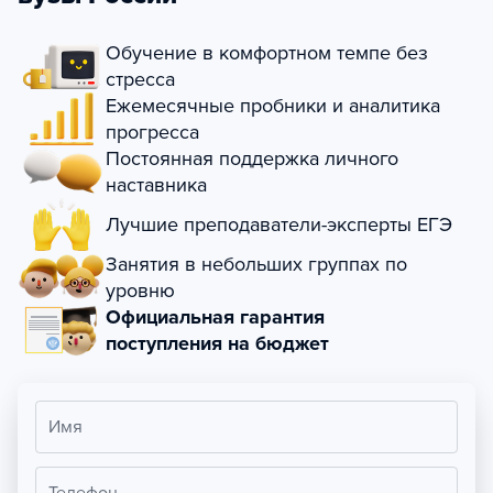
Обучение в комфортном темпе без
стресса
Ежемесячные пробники и аналитика
прогресса
Постоянная поддержка личного
наставника
Лучшие преподаватели-эксперты ЕГЭ
Занятия в небольших группах по
уровню
Официальная гарантия
поступления на бюджет
Имя