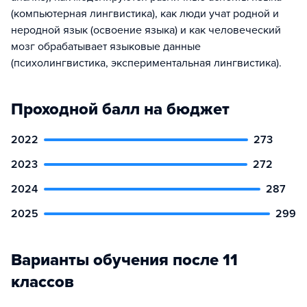
(компьютерная лингвистика), как люди учат родной и
неродной язык (освоение языка) и как человеческий
мозг обрабатывает языковые данные
(психолингвистика, экспериментальная лингвистика).
Проходной балл на бюджет
2022
273
2023
272
2024
287
2025
299
Варианты обучения после 11
классов