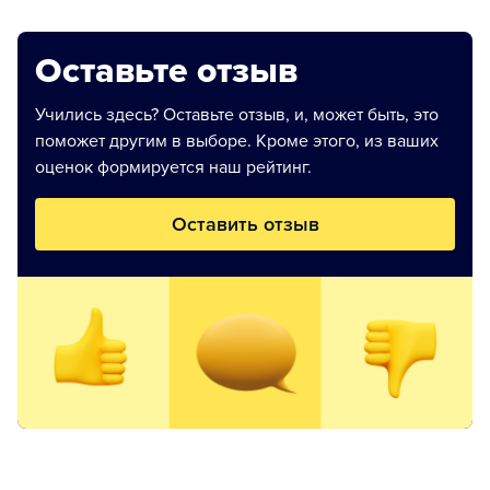
Оставьте отзыв
Учились здесь? Оставьте отзыв, и, может быть, это
поможет другим в выборе. Кроме этого, из ваших
оценок формируется наш рейтинг.
Оставить отзыв