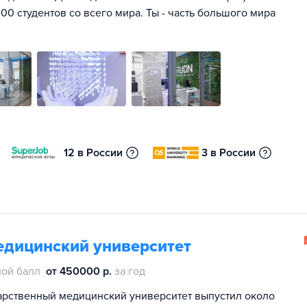
00 студентов со всего мира. Ты - часть большого мира
12 в России
3 в России
едицинский университет
ой балл
от 450000 р.
за год
дарственный медицинский университет выпустил около