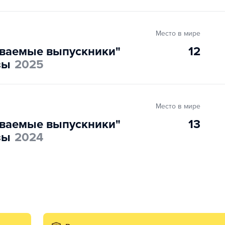
Место в мире
ваемые выпускники"
12
зы
2025
Место в мире
ваемые выпускники"
13
зы
2024