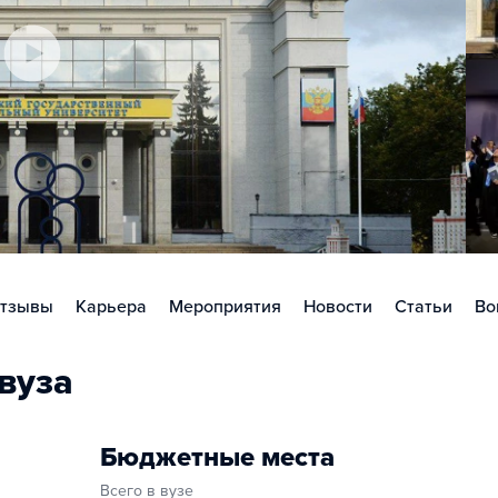
тзывы
Карьера
Мероприятия
Новости
Статьи
Во
вуза
Бюджетные места
Всего в вузе