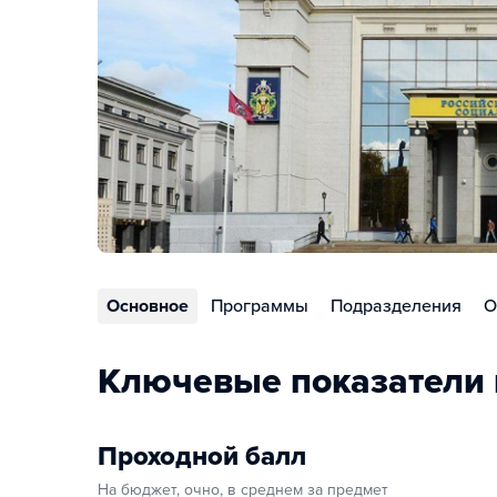
Основное
Программы
Подразделения
О
Ключевые показатели 
Проходной балл
На бюджет, очно, в среднем за предмет