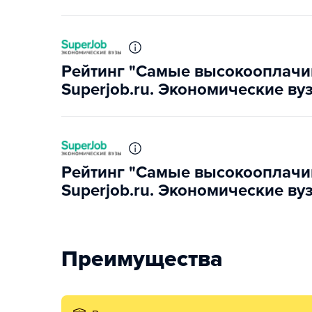
Рейтинг "Самые высокооплачи
Superjob.ru. Экономические ву
Рейтинг "Самые высокооплачи
Superjob.ru. Экономические ву
Преимущества