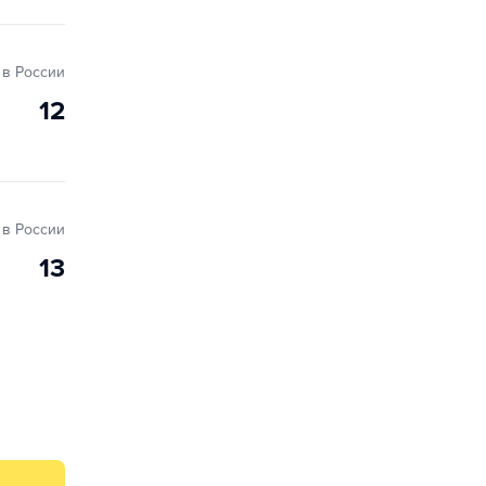
в России
12
в России
13