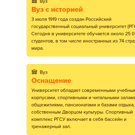
Вуз
Вуз с историей
3 июля 1919 года создан Российский
государственный социальный университет (РГ
Сегодня в университете обучается около 25 
студентов, в том числе иностранных из 74 стр
мира.
Вуз
Оснащение
Университет обладает современными учебными
корпусами, спортивными и читальными залам
общежитиями, пансионатами и базами отдыха,
собственным Дворцом культуры. Спортивный
комплекс РГСУ включает в себя бассейн и
тренажерный зал.