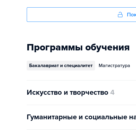
Пок
Программы обучения
Бакалавриат и специалитет
Магистратура
Искусство и творчество
4
Гуманитарные и социальные н