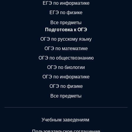
ЕГЭ по информатике
ЕГЭ по физике
Все предметы
Подготовка к ОГЭ
ОГЭ по русскому языку
ОГЭ по математике
ОГЭ по обществознанию
ОГЭ по биологии
ОГЭ по информатике
ОГЭ по физике
Все предметы
Учебным заведениям
Пользовательское соглашение