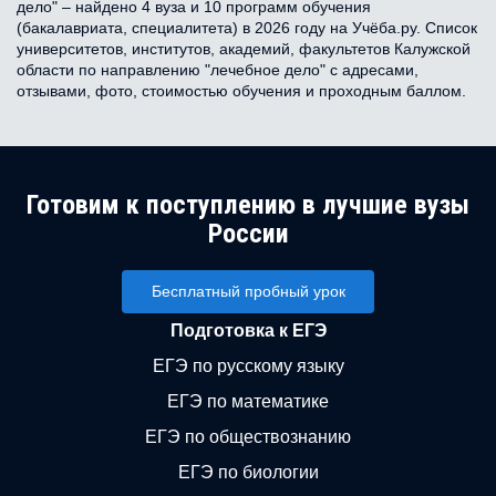
дело" – найдено 4 вуза и 10 программ обучения
(бакалавриата, специалитета) в 2026 году на Учёба.ру. Список
университетов, институтов, академий, факультетов Калужской
области по направлению "лечебное дело" с адресами,
отзывами, фото, стоимостью обучения и проходным баллом.
Готовим к поступлению в лучшие вузы
России
Бесплатный пробный урок
Подготовка к ЕГЭ
ЕГЭ по русскому языку
ЕГЭ по математике
ЕГЭ по обществознанию
ЕГЭ по биологии