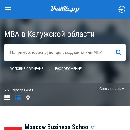
MBA в Калужской области
НАЙТИ
УСЛОВИЯ ОБУЧЕНИЯ
РАСПОЛОЖЕНИЕ
Сортировать
251 программа
Moscow Business School