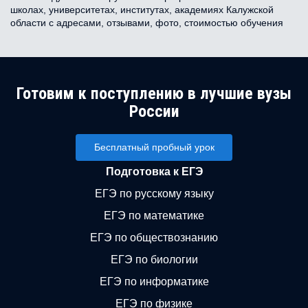
школах, университетах, институтах, академиях Калужской
области с адресами, отзывами, фото, стоимостью обучения
Готовим к поступлению в лучшие вузы
России
Бесплатный пробный урок
Подготовка к ЕГЭ
ЕГЭ по русскому языку
ЕГЭ по математике
ЕГЭ по обществознанию
ЕГЭ по биологии
ЕГЭ по информатике
ЕГЭ по физике