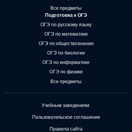
Все предметы
Подготовка к ОГЭ
ОГЭ по русскому языку
ОГЭ по математике
ОГЭ по обществознанию
ОГЭ по биологии
ОГЭ по информатике
ОГЭ по физике
Все предметы
Учебным заведениям
Пользовательское соглашение
Правила сайта