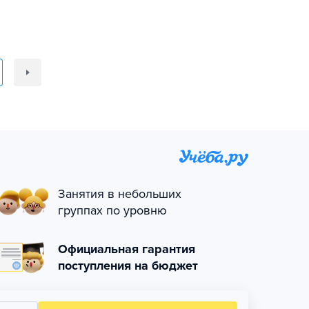
Занятия в небольших
группах по уровню
Официальная гарантия
поступления на бюджет