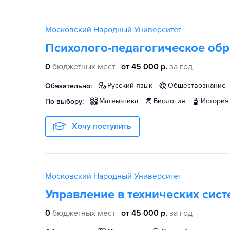
Московский Народный Университет
Психолого-педагогическое об
0
бюджетных мест
от 45 000 р.
за год
русский язык
обществознание
Обязательно:
математика
биология
история
По выбору:
Хочу поступить
Московский Народный Университет
Управление в технических сист
0
бюджетных мест
от 45 000 р.
за год