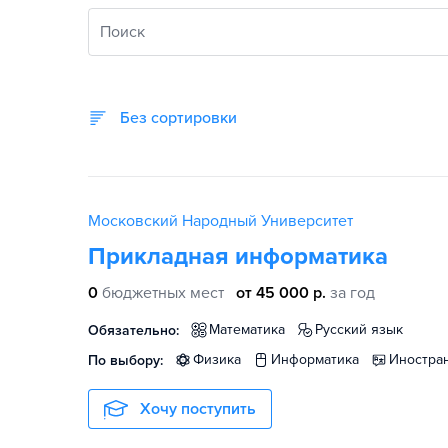
Поиск
Без сортировки
Московский Народный Университет
Прикладная информатика
0
бюджетных мест
от 45 000 р.
за год
математика
русский язык
Обязательно:
физика
информатика
иностр
По выбору:
Хочу поступить