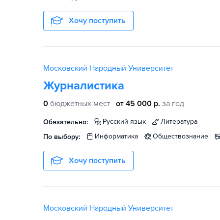
Хочу поступить
Московский Народный Университет
Журналистика
0
бюджетных мест
от 45 000 р.
за год
русский язык
литература
Обязательно:
информатика
обществознание
По выбору:
Хочу поступить
Московский Народный Университет