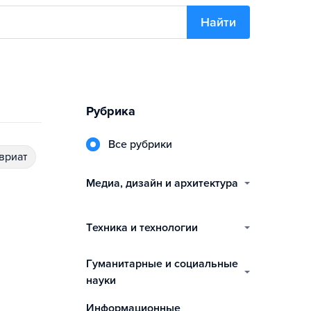
Найти
Рубрика
Все рубрики
авриат
медиа, дизайн и архитектура
техника и технологии
гуманитарные и социальные
науки
информационные