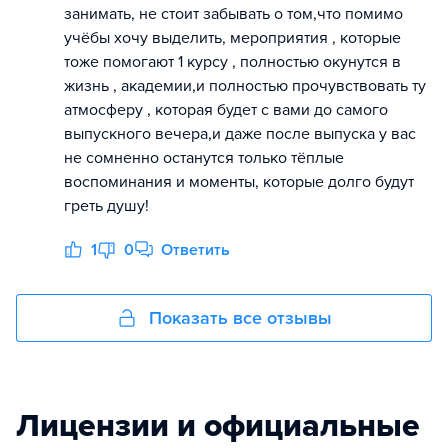
занимать, не стоит забывать о том,что помимо
учёбы хочу выделить, мероприятия , которые
тоже помогают 1 курсу , полностью окунутся в
жизнь , академии,и полностью прочувствовать ту
атмосферу , которая будет с вами до самого
выпускного вечера,и даже после выпуска у вас
не сомненно останутся только тёплые
воспоминания и моменты, которые долго будут
греть душу!
1
0
Ответить
Показать все отзывы
Лицензии и официальные