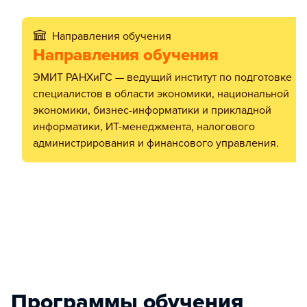
Направления обучения
Направления обучения
ЭМИТ РАНХиГС — ведущий институт по подготовке
специалистов в области экономики, национальной
экономики, бизнес-информатики и прикладной
информатики, ИТ-менеджмента, налогового
администрирования и финансового управления.
Программы обучения