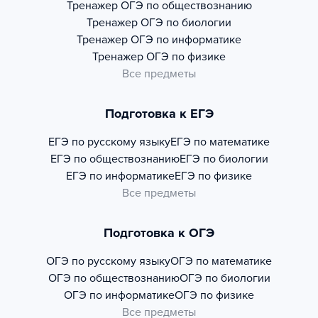
Тренажер
ОГЭ по обществознанию
Тренажер
ОГЭ по биологии
Тренажер
ОГЭ по информатике
Тренажер
ОГЭ по физике
Все предметы
Подготовка к ЕГЭ
ЕГЭ по русскому языку
ЕГЭ по математике
ЕГЭ по обществознанию
ЕГЭ по биологии
ЕГЭ по информатике
ЕГЭ по физике
Все предметы
Подготовка к ОГЭ
ОГЭ по русскому языку
ОГЭ по математике
ОГЭ по обществознанию
ОГЭ по биологии
ОГЭ по информатике
ОГЭ по физике
Все предметы