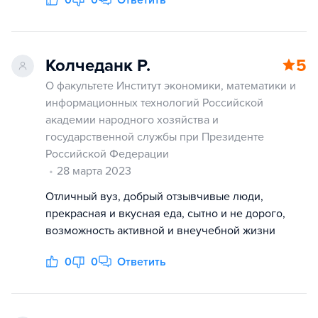
0
0
Ответить
Колчеданк Р.
5
О факультете Институт экономики, математики и
информационных технологий Российской
академии народного хозяйства и
государственной службы при Президенте
Российской Федерации
28 марта 2023
Отличный вуз, добрый отзывчивые люди,
прекрасная и вкусная еда, сытно и не дорого,
возможность активной и внеучебной жизни
0
0
Ответить