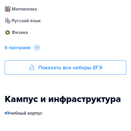
математика
русский язык
физика
6 программ
Показать все наборы ЕГЭ
Кампус и инфраструктура
Учебный корпус