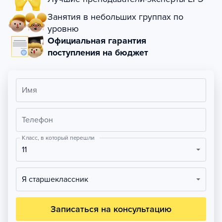
Занятия в небольших группах по
уровню
Официальная гарантия
поступления на бюджет
Имя
Телефон
Класс, в который перешли
11
Я старшеклассник
Записаться на консультацию