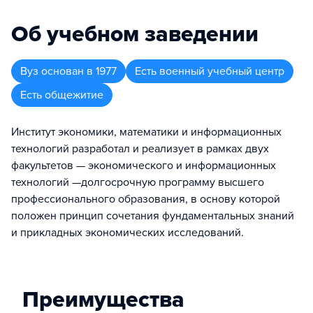
Об учебном заведении
Вуз
основан в
1977
Есть военный учебный центр
Есть общежитие
Институт экономики, математики и информационных
технологий разработал и реализует в рамках двух
факультетов — экономического и информационных
технологий —долгосрочную программу высшего
профессионального образования, в основу которой
положен принцип сочетания фундаментальных знаний
и прикладных экономических исследований.
Преимущества