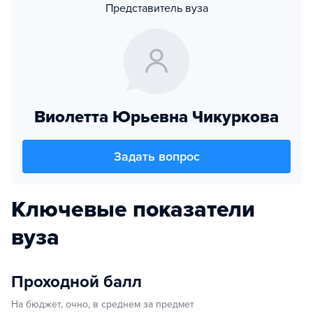
Представитель вуза
Виолетта Юрьевна Чикуркова
Задать вопрос
Ключевые показатели
вуза
Проходной балл
На бюджет, очно, в среднем за предмет