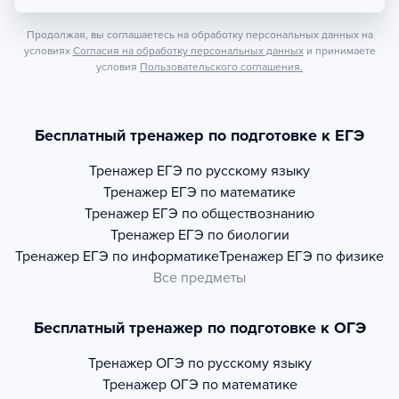
Продолжая, вы соглашаетесь на обработку персональных данных на
условиях
Согласия на обработку персональных данных
и принимаете
условия
Пользовательского соглашения.
Бесплатный тренажер по подготовке к ЕГЭ
Тренажер
ЕГЭ по русскому языку
Тренажер
ЕГЭ по математике
Тренажер
ЕГЭ по обществознанию
Тренажер
ЕГЭ по биологии
Тренажер
ЕГЭ по информатике
Тренажер
ЕГЭ по физике
Все предметы
Бесплатный тренажер по подготовке к ОГЭ
Тренажер
ОГЭ по русскому языку
Тренажер
ОГЭ по математике