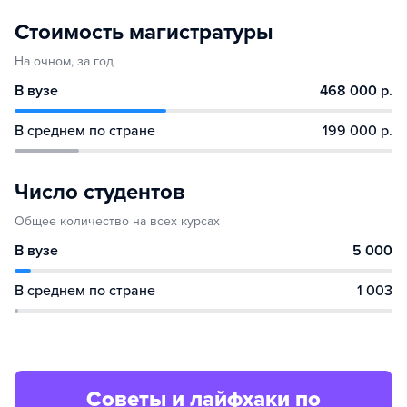
Стоимость магистратуры
На очном, за год
В вузе
468 000 р.
В среднем по стране
199 000 р.
Число студентов
Общее количество на всех курсах
В вузе
5 000
В среднем по стране
1 003
Советы и лайфхаки по