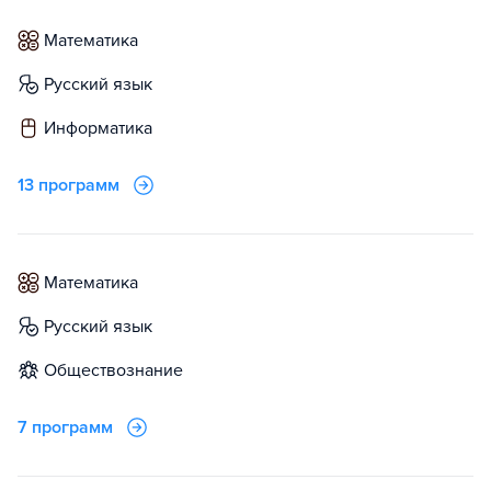
математика
русский язык
информатика
13 программ
математика
русский язык
обществознание
7 программ