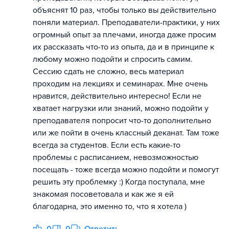
объяснят 10 раз, чтобы только вы действительно
поняли материал. Преподаватели-практики, у них
огромный опыт за плечами, иногда даже просим
их рассказать что-то из опыта, да и в принципе к
любому можно подойти и спросить самим.
Сессию сдать не сложно, весь материал
проходим на лекциях и семинарах. Мне очень
нравится, действительно интересно! Если не
хватает нагрузки или знаний, можно подойти у
преподавателя попросит что-то дополнительно
или же пойти в очень классный деканат. Там тоже
всегда за студентов. Если есть какие-то
проблемы с расписанием, невозможностью
посещать - тоже всегда можно подойти и помогут
решить эту проблемку :) Когда поступала, мне
знакомая посоветовала и как же я ей
благодарна, это именно то, что я хотела )