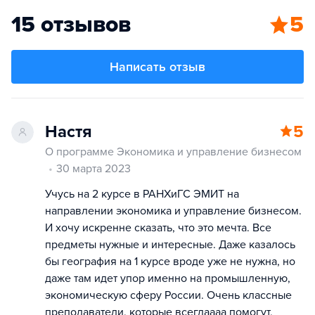
15 отзывов
5
Написать отзыв
Настя
5
О программе Экономика и управление бизнесом
30 марта 2023
Учусь на 2 курсе в РАНХиГС ЭМИТ на
направлении экономика и управление бизнесом.
И хочу искренне сказать, что это мечта. Все
предметы нужные и интересные. Даже казалось
бы география на 1 курсе вроде уже не нужна, но
даже там идет упор именно на промышленную,
экономическую сферу России. Очень классные
преподаватели, которые всегдаааа помогут,