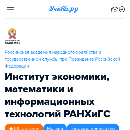
Российская академия народного хозяйства и
государственной службы при Президенте Российской
Федерации
Институт экономики,
математики и
информационных
технологий РАНХиГС
5
15
отзывов
Москва
Государственный вуз