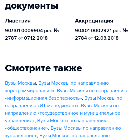
документы
Лицензия
Аккредитация
90Л01 0009904 рег. №
90А01 0002921 рег. №
2787
от
07.12.2018
2784
от
12.03.2018
Смотрите также
Вузы Москвы
,
Вузы Москвы по направлению
«программирование»
,
Вузы Москвы по направлению
«информационная безопасность»
,
Вузы Москвы по
направлению «ИТ-менеджмент»
,
Вузы Москвы по
направлению «государственное и муниципальное
управление»
,
Вузы Москвы по направлению
«обществознание»
,
Вузы Москвы по направлению
«управление»
,
Вузы Москвы по направлению