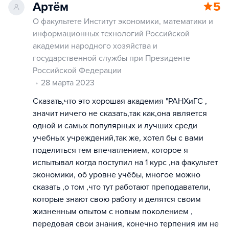
Артём
5
О факультете Институт экономики, математики и
информационных технологий Российской
академии народного хозяйства и
государственной службы при Президенте
Российской Федерации
28 марта 2023
Сказать,что это хорошая академия "РАНХиГС ,
значит ничего не сказать,так как,она является
одной и самых популярных и лучших среди
учебных учреждений,так же, хотел бы с вами
поделиться тем впечатлением, которое я
испытывал когда поступил на 1 курс ,на факультет
экономики, об уровне учёбы, многое можно
сказать ,о том ,что тут работают преподаватели,
которые знают свою работу и делятся своим
жизненным опытом с новым поколением ,
передовая свои знания, конечно терпения им не