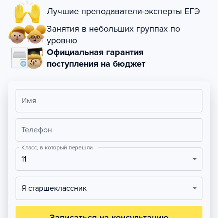
Лучшие преподаватели-эксперты ЕГЭ
Занятия в небольших группах по
уровню
Официальная гарантия
поступления на бюджет
Имя
Телефон
Класс, в который перешли
11
Я старшеклассник
Записаться на консультацию