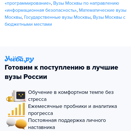
«программирование»
,
Вузы Москвы по направлению
«информационная безопасность»
,
Математические вузы
Москвы
,
Государственные вузы Москвы
,
Вузы Москвы с
бюджетными местами
Готовим к поступлению в лучшие
вузы России
Обучение в комфортном темпе без
стресса
Ежемесячные пробники и аналитика
прогресса
Постоянная поддержка личного
наставника