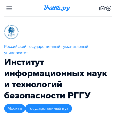
Российский государственный гуманитарный
университет
Институт
информационных наук
и технологий
безопасности РГГУ
Москва
Государственный вуз