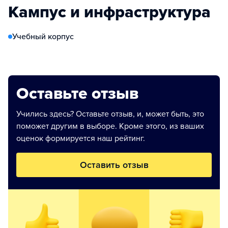
Кампус и инфраструктура
Учебный корпус
Оставьте отзыв
Учились здесь? Оставьте отзыв, и, может быть, это
поможет другим в выборе. Кроме этого, из ваших
оценок формируется наш рейтинг.
Оставить отзыв