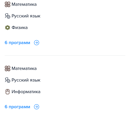
математика
русский язык
физика
6 программ
математика
русский язык
информатика
6 программ