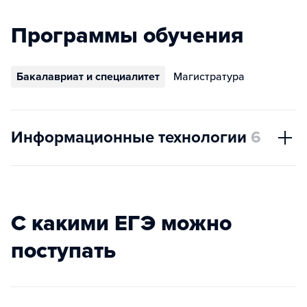
Программы обучения
Бакалавриат и специалитет
Магистратура
Информационные технологии
6
С какими ЕГЭ можно
поступать