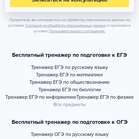
Продолжая, вы соглашаетесь на обработку персональных данных на
условиях
Согласия на обработку персональных данных
и принимаете
условия
Пользовательского соглашения.
Бесплатный тренажер по подготовке к ЕГЭ
Тренажер
ЕГЭ по русскому языку
Тренажер
ЕГЭ по математике
Тренажер
ЕГЭ по обществознанию
Тренажер
ЕГЭ по биологии
Тренажер
ЕГЭ по информатике
Тренажер
ЕГЭ по физике
Все предметы
Бесплатный тренажер по подготовке к ОГЭ
Тренажер
ОГЭ по русскому языку