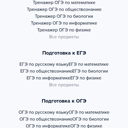
Тренажер
ОГЭ по математике
Тренажер
ОГЭ по обществознанию
Тренажер
ОГЭ по биологии
Тренажер
ОГЭ по информатике
Тренажер
ОГЭ по физике
Все предметы
Подготовка к ЕГЭ
ЕГЭ по русскому языку
ЕГЭ по математике
ЕГЭ по обществознанию
ЕГЭ по биологии
ЕГЭ по информатике
ЕГЭ по физике
Все предметы
Подготовка к ОГЭ
ОГЭ по русскому языку
ОГЭ по математике
ОГЭ по обществознанию
ОГЭ по биологии
ОГЭ по информатике
ОГЭ по физике