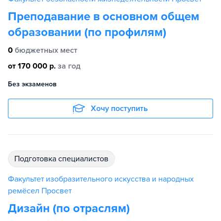
Преподавание в основном общем
образовании (по профилям)
0
бюджетных мест
от 170 000 р.
за год
Без экзаменов
Хочу поступить
подготовка специалистов
Факультет изобразительного искусства и народных
ремёсел Просвет
Дизайн (по отраслям)