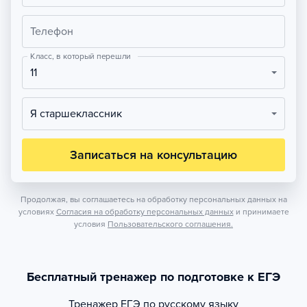
Телефон
Класс, в который перешли
11
Я старшеклассник
Записаться на консультацию
Продолжая, вы соглашаетесь на обработку персональных данных на
условиях
Согласия на обработку персональных данных
и принимаете
условия
Пользовательского соглашения.
Бесплатный тренажер по подготовке к ЕГЭ
Тренажер
ЕГЭ по русскому языку