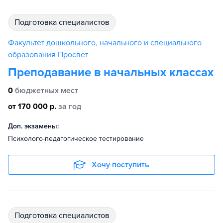
подготовка специалистов
Факультет дошкольного, начального и специального
образования Просвет
Преподавание в начальных классах
0
бюджетных мест
от 170 000 р.
за год
Доп. экзамены:
Психолого-педагогическое тестирование
Хочу поступить
подготовка специалистов