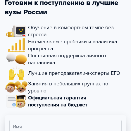
Готовим к поступлению в лучшие
вузы России
Обучение в комфортном темпе без
стресса
Ежемесячные пробники и аналитика
прогресса
Постоянная поддержка личного
наставника
Лучшие преподаватели-эксперты ЕГЭ
Занятия в небольших группах по
уровню
Официальная гарантия
поступления на бюджет
Имя