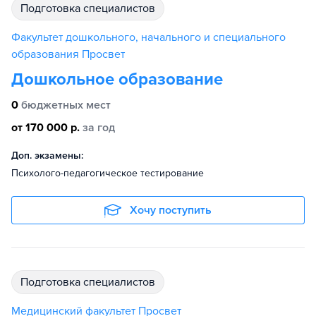
подготовка специалистов
Факультет дошкольного, начального и специального
образования Просвет
Дошкольное образование
0
бюджетных мест
от 170 000 р.
за год
Доп. экзамены:
Психолого-педагогическое тестирование
Хочу поступить
подготовка специалистов
Медицинский факультет Просвет