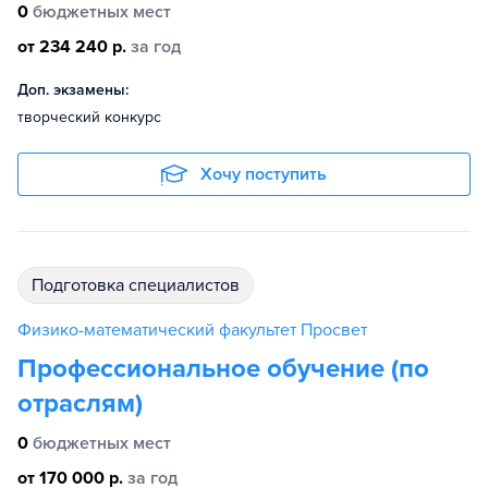
0
бюджетных мест
от 234 240 р.
за год
Доп. экзамены:
творческий конкурс
Хочу поступить
подготовка специалистов
Физико-математический факультет Просвет
Профессиональное обучение (по
отраслям)
0
бюджетных мест
от 170 000 р.
за год