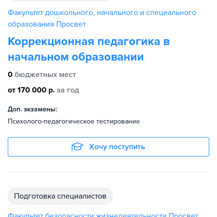
Факультет дошкольного, начального и специального
образования Просвет
Коррекционная педагогика в
начальном образовании
0
бюджетных мест
от 170 000 р.
за год
Доп. экзамены:
Психолого-педагогическое тестирование
Хочу поступить
подготовка специалистов
Факультет безопасности жизнедеятельности Просвет