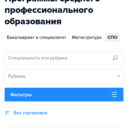
профессионального
образования
Бакалавриат и специалитет
Магистратура
СПО
Специальность или рубрика
Рубрика
Фильтры
Без сортировки