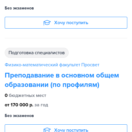
Без экзаменов
Хочу поступить
подготовка специалистов
Физико-математический факультет Просвет
Преподавание в основном общем
образовании (по профилям)
0
бюджетных мест
от 170 000 р.
за год
Без экзаменов
Хочу поступить