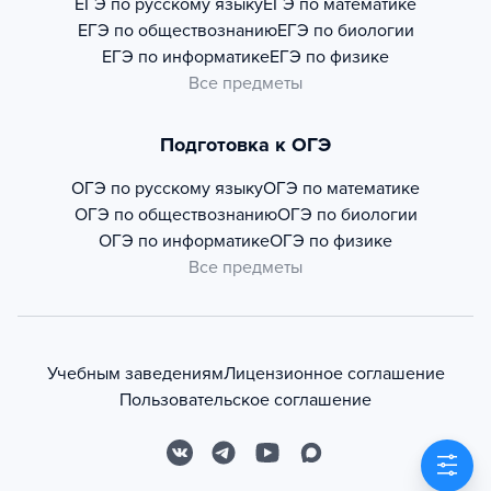
ЕГЭ по русскому языку
ЕГЭ по математике
ЕГЭ по обществознанию
ЕГЭ по биологии
ЕГЭ по информатике
ЕГЭ по физике
Все предметы
Подготовка к ОГЭ
ОГЭ по русскому языку
ОГЭ по математике
ОГЭ по обществознанию
ОГЭ по биологии
ОГЭ по информатике
ОГЭ по физике
Все предметы
Учебным заведениям
Лицензионное соглашение
Пользовательское соглашение