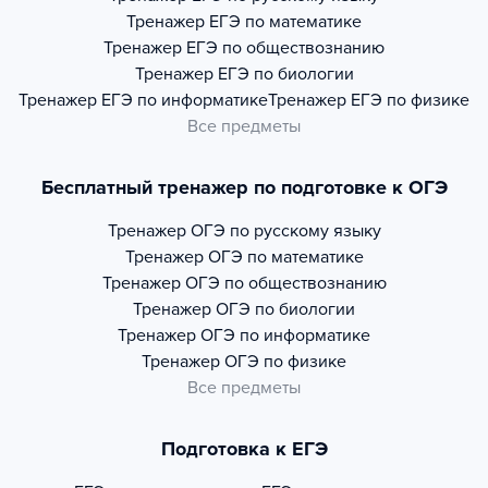
Тренажер
ЕГЭ по математике
Тренажер
ЕГЭ по обществознанию
Тренажер
ЕГЭ по биологии
Тренажер
ЕГЭ по информатике
Тренажер
ЕГЭ по физике
Все предметы
Бесплатный тренажер по подготовке к ОГЭ
Тренажер
ОГЭ по русскому языку
Тренажер
ОГЭ по математике
Тренажер
ОГЭ по обществознанию
Тренажер
ОГЭ по биологии
Тренажер
ОГЭ по информатике
Тренажер
ОГЭ по физике
Все предметы
Подготовка к ЕГЭ