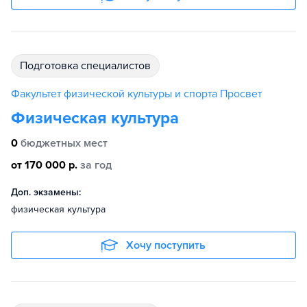
подготовка специалистов
Факультет физической культуры и спорта Просвет
Физическая культура
0
бюджетных мест
от 170 000 р.
за год
Доп. экзамены:
физическая культура
Хочу поступить