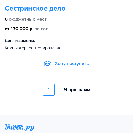
Сестринское дело
0
бюджетных мест
от 170 000 р.
за год
Доп. экзамены:
Компьютерное тестирование
Хочу поступить
1
9 программ