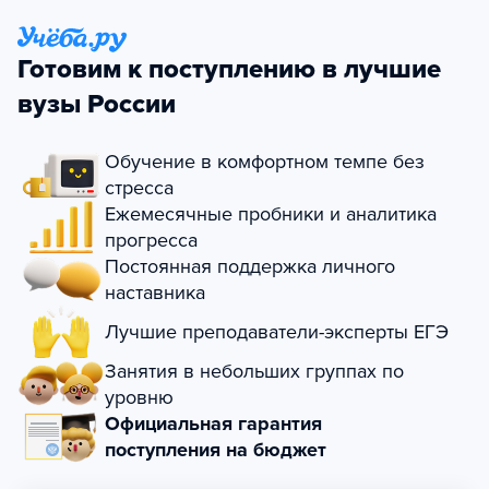
Готовим к поступлению в лучшие
вузы России
Обучение в комфортном темпе без
стресса
Ежемесячные пробники и аналитика
прогресса
Постоянная поддержка личного
наставника
Лучшие преподаватели-эксперты ЕГЭ
Занятия в небольших группах по
уровню
Официальная гарантия
поступления на бюджет