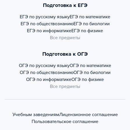
Подготовка к ЕГЭ
ЕГЭ по русскому языку
ЕГЭ по математике
ЕГЭ по обществознанию
ЕГЭ по биологии
ЕГЭ по информатике
ЕГЭ по физике
Все предметы
Подготовка к ОГЭ
ОГЭ по русскому языку
ОГЭ по математике
ОГЭ по обществознанию
ОГЭ по биологии
ОГЭ по информатике
ОГЭ по физике
Все предметы
Учебным заведениям
Лицензионное соглашение
Пользовательское соглашение