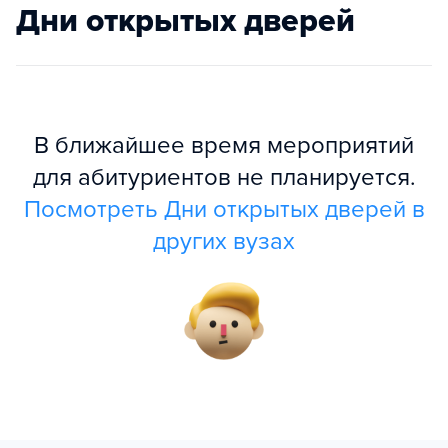
Дни открытых дверей
В ближайшее время мероприятий
для абитуриентов не планируется.
Посмотреть Дни открытых дверей в
других вузах