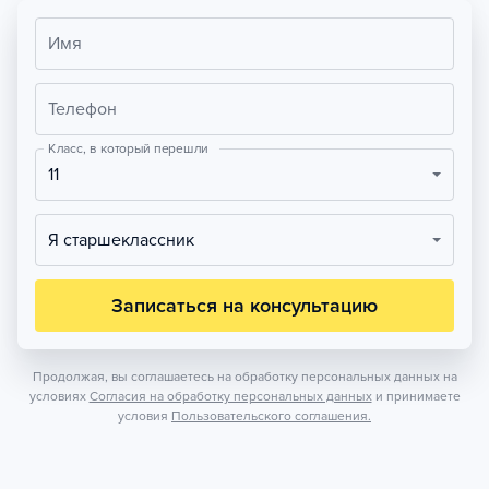
Имя
Телефон
Класс, в который перешли
11
Я старшеклассник
Записаться на консультацию
Продолжая, вы соглашаетесь на обработку персональных данных на
условиях
Согласия на обработку персональных данных
и принимаете
условия
Пользовательского соглашения.