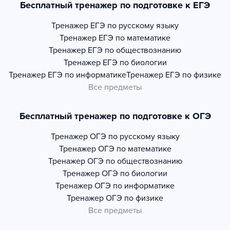
Бесплатный тренажер по подготовке к ЕГЭ
Тренажер
ЕГЭ по русскому языку
Тренажер
ЕГЭ по математике
Тренажер
ЕГЭ по обществознанию
Тренажер
ЕГЭ по биологии
Тренажер
ЕГЭ по информатике
Тренажер
ЕГЭ по физике
Все предметы
Бесплатный тренажер по подготовке к ОГЭ
Тренажер
ОГЭ по русскому языку
Тренажер
ОГЭ по математике
Тренажер
ОГЭ по обществознанию
Тренажер
ОГЭ по биологии
Тренажер
ОГЭ по информатике
Тренажер
ОГЭ по физике
Все предметы