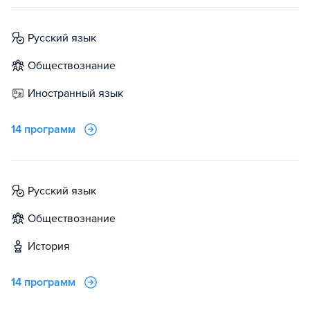
русский язык
обществознание
иностранный язык
14 программ
русский язык
обществознание
история
14 программ