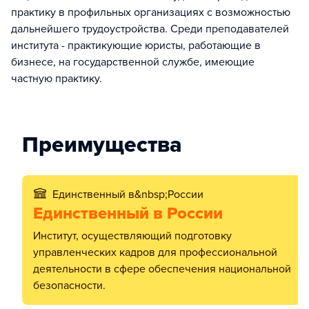
практику в профильных организациях с возможностью
дальнейшего трудоустройства. Среди преподавателей
института - практикующие юристы, работающие в
бизнесе, на государственной службе, имеющие
частную практику.
Преимущества
Единственный в&nbsp;России
Единственный в России
институт, осуществляющий подготовку
управленческих кадров для профессиональной
деятельности в сфере обеспечения национальной
безопасности.