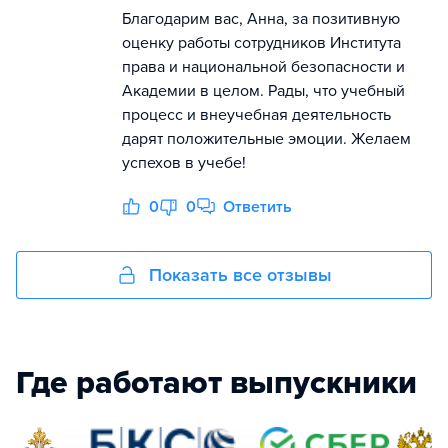
Благодарим вас, Анна, за позитивную
оценку работы сотрудников Института
права и национальной безопасности и
Академии в целом. Рады, что учебный
процесс и внеучебная деятельность
дарят положительные эмоции. Желаем
успехов в учебе!
0
0
Ответить
Показать все отзывы
Где работают выпускники