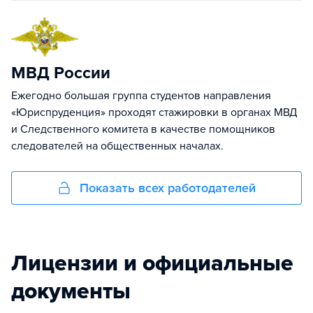
МВД России
Ежегодно большая группа студентов направления
«Юриспруденция» проходят стажировки в органах МВД
и Следственного комитета в качестве помощников
следователей на общественных началах.
Показать всех работодателей
Лицензии и официальные
документы