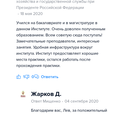
хозяйства и государственной службы при
Президенте Российской Федерации
18 мая 2020
Учился на бакалавриате и в магистратуре в
данном Институте. Очень доволен полученным
образованием. Всем советую сюда поступать!
Замечательные преподаватели, интересные
занятия. Удобная инфраструктура вокруг
института. Институт предоставляет хорошие
места практики, остался работать после
прохождения практики.
1
0
Ответить
Жарков Д.
Ответ Мищенко
04 сентября 2020
Благодарим вас, Лев, за положительный