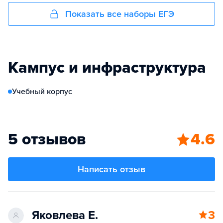
Показать все наборы ЕГЭ
Кампус и инфраструктура
Учебный корпус
5 отзывов
4.6
Написать отзыв
Яковлева Е.
3