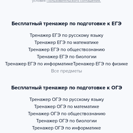
условия
Пользовательского соглашения.
Бесплатный тренажер по подготовке к ЕГЭ
Тренажер
ЕГЭ по русскому языку
Тренажер
ЕГЭ по математике
Тренажер
ЕГЭ по обществознанию
Тренажер
ЕГЭ по биологии
Тренажер
ЕГЭ по информатике
Тренажер
ЕГЭ по физике
Все предметы
Бесплатный тренажер по подготовке к ОГЭ
Тренажер
ОГЭ по русскому языку
Тренажер
ОГЭ по математике
Тренажер
ОГЭ по обществознанию
Тренажер
ОГЭ по биологии
Тренажер
ОГЭ по информатике