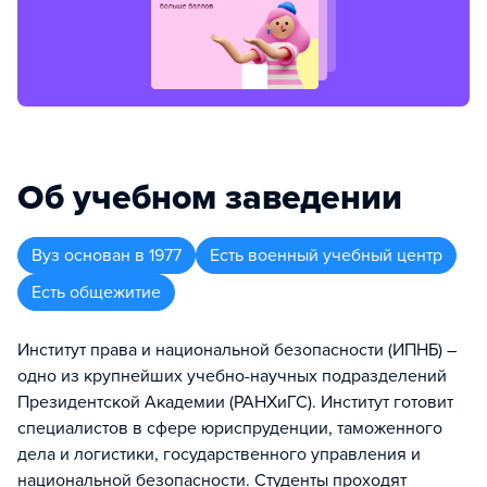
Об учебном заведении
Вуз
основан в
1977
Есть военный учебный центр
Есть общежитие
Институт права и национальной безопасности (ИПНБ) –
одно из крупнейших учебно-научных подразделений
Президентской Академии (РАНХиГС). Институт готовит
специалистов в сфере юриспруденции, таможенного
дела и логистики, государственного управления и
национальной безопасности. Студенты проходят