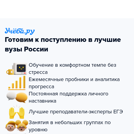
Готовим к поступлению в лучшие
вузы России
Обучение в комфортном темпе без
стресса
Ежемесячные пробники и аналитика
прогресса
Постоянная поддержка личного
наставника
Лучшие преподаватели-эксперты ЕГЭ
Занятия в небольших группах по
уровню