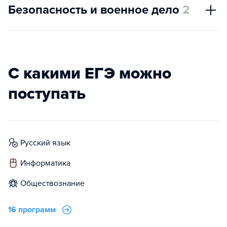
Безопасность и военное дело
2
С какими ЕГЭ можно
поступать
русский язык
информатика
обществознание
16 программ