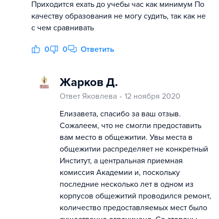
Приходится ехать до учебы час как минимум По
качеству образования не могу судить, так как не
с чем сравнивать
0
0
Ответить
Жарков Д.
Ответ Яковлева
12 ноября 2020
Елизавета, спасибо за ваш отзыв.
Сожалеем, что не смогли предоставить
вам место в общежитии. Увы места в
общежитии распределяет не конкретный
Институт, а центральная приемная
комиссия Академии и, поскольку
последние несколько лет в одном из
корпусов общежитий проводился ремонт,
количество предоставляемых мест было