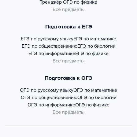
Тренажер
ОГЭ по физике
Все предметы
Подготовка к ЕГЭ
ЕГЭ по русскому языку
ЕГЭ по математике
ЕГЭ по обществознанию
ЕГЭ по биологии
ЕГЭ по информатике
ЕГЭ по физике
Все предметы
Подготовка к ОГЭ
ОГЭ по русскому языку
ОГЭ по математике
ОГЭ по обществознанию
ОГЭ по биологии
ОГЭ по информатике
ОГЭ по физике
Все предметы