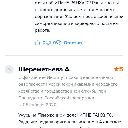
отзыв об ИПиНБ РАНХиГС! Рады, что вы
остались довольны качеством нашего
образования! Желаем профессиональной
самореализации и карьерного роста на
работе.
0
0
Ответить
Шереметьева А.
5
О факультете Институт права и национальной
безопасности Российской академии народного
хозяйства и государственной службы при
Президенте Российской Федерации
05 апреля 2020
Учусь на "Таможенном деле" ИПНБ РАНХиГС.
Рада, что подала оригиналы именно в Академию.