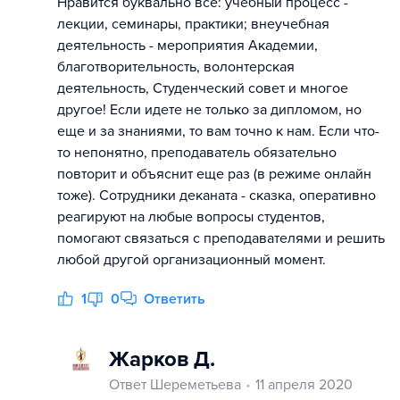
Нравится буквально всё: учебный процесс -
лекции, семинары, практики; внеучебная
деятельность - мероприятия Академии,
благотворительность, волонтерская
деятельность, Студенческий совет и многое
другое! Если идете не только за дипломом, но
еще и за знаниями, то вам точно к нам. Если что-
то непонятно, преподаватель обязательно
повторит и объяснит еще раз (в режиме онлайн
тоже). Сотрудники деканата - сказка, оперативно
реагируют на любые вопросы студентов,
помогают связаться с преподавателями и решить
любой другой организационный момент.
1
0
Ответить
Жарков Д.
Ответ Шереметьева
11 апреля 2020