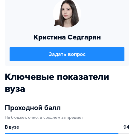
Кристина Седгарян
Задать вопрос
Ключевые показатели
вуза
Проходной балл
На бюджет, очно, в среднем за предмет
В вузе
94