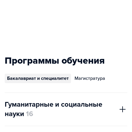
Программы обучения
Бакалавриат и специалитет
Магистратура
Гуманитарные и социальные
науки
16