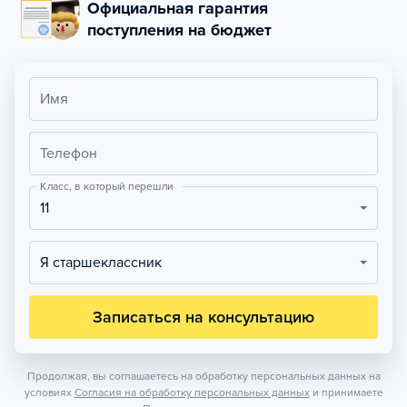
Официальная гарантия
поступления на бюджет
Имя
Телефон
Класс, в который перешли
11
Я старшеклассник
Записаться на консультацию
Продолжая, вы соглашаетесь на обработку персональных данных на
условиях
Согласия на обработку персональных данных
и принимаете