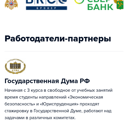
Работодатели-партнеры
Государственная Дума РФ
Начиная с 3 курса в свободное от учебных занятий
время студенты направлений «Экономическая
безопасность» и «Юриспруденция» проходят
стажировку в Государственной Думе, работают над
задачами в различных комитетах.