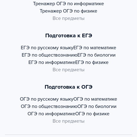
Тренажер
ОГЭ по информатике
Тренажер
ОГЭ по физике
Все предметы
Подготовка к ЕГЭ
ЕГЭ по русскому языку
ЕГЭ по математике
ЕГЭ по обществознанию
ЕГЭ по биологии
ЕГЭ по информатике
ЕГЭ по физике
Все предметы
Подготовка к ОГЭ
ОГЭ по русскому языку
ОГЭ по математике
ОГЭ по обществознанию
ОГЭ по биологии
ОГЭ по информатике
ОГЭ по физике
Все предметы