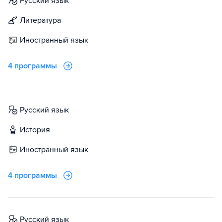
русский язык
литература
иностранный язык
4 программы
русский язык
история
иностранный язык
4 программы
русский язык