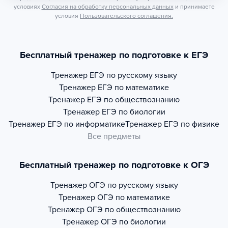
условиях
Согласия на обработку персональных данных
и принимаете
условия
Пользовательского соглашения.
Бесплатный тренажер по подготовке к ЕГЭ
Тренажер
ЕГЭ по русскому языку
Тренажер
ЕГЭ по математике
Тренажер
ЕГЭ по обществознанию
Тренажер
ЕГЭ по биологии
Тренажер
ЕГЭ по информатике
Тренажер
ЕГЭ по физике
Все предметы
Бесплатный тренажер по подготовке к ОГЭ
Тренажер
ОГЭ по русскому языку
Тренажер
ОГЭ по математике
Тренажер
ОГЭ по обществознанию
Тренажер
ОГЭ по биологии