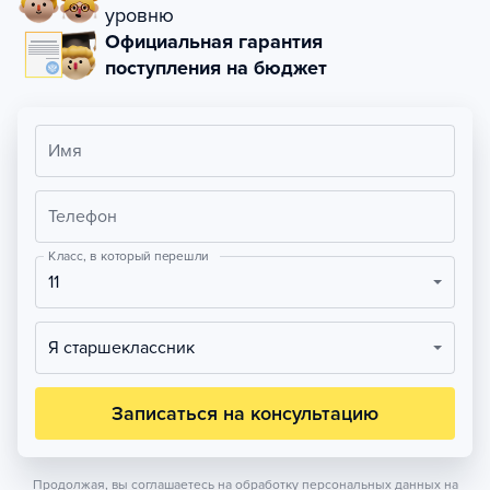
уровню
Официальная гарантия
поступления на бюджет
Имя
Телефон
Класс, в который перешли
11
Я старшеклассник
Записаться на консультацию
Продолжая, вы соглашаетесь на обработку персональных данных на