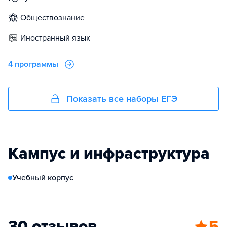
обществознание
иностранный язык
4 программы
Показать все наборы ЕГЭ
Кампус и инфраструктура
Учебный корпус
30 отзывов
5