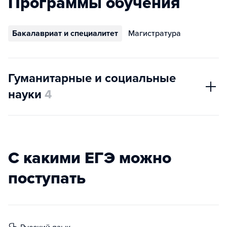
Программы обучения
Бакалавриат и специалитет
Магистратура
Гуманитарные и социальные
науки
4
С какими ЕГЭ можно
поступать