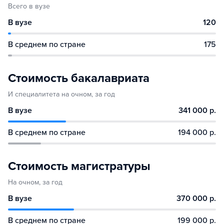
Всего в вузе
В вузе
120
В среднем по стране
175
Стоимость бакалавриата
И специалитета на очном, за год
В вузе
341 000 р.
В среднем по стране
194 000 р.
Стоимость магистратуры
На очном, за год
В вузе
370 000 р.
В среднем по стране
199 000 р.