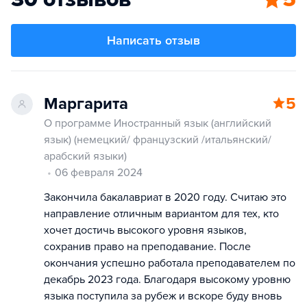
Написать отзыв
Маргарита
5
О программе Иностранный язык (английский
язык) (немецкий/ французский /итальянский/
арабский языки)
06 февраля 2024
Закончила бакалавриат в 2020 году. Считаю это
направление отличным вариантом для тех, кто
хочет достичь высокого уровня языков,
сохранив право на преподавание. После
окончания успешно работала преподавателем по
декабрь 2023 года. Благодаря высокому уровню
языка поступила за рубеж и вскоре буду вновь