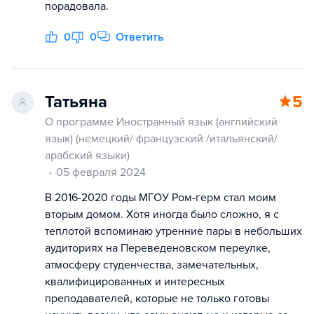
порадовала.
0
0
Ответить
Татьяна
5
О программе Иностранный язык (английский
язык) (немецкий/ французский /итальянский/
арабский языки)
05 февраля 2024
В 2016-2020 годы МГОУ Ром-герм стал моим
вторым домом. Хотя иногда было сложно, я с
теплотой вспоминаю утренние пары в небольших
аудиториях на Переведеновском переулке,
атмосферу студенчества, замечательных,
квалифицированных и интересных
преподавателей, которые не только готовы