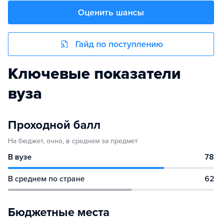
Оценить шансы
Гайд по поступлению
Ключевые показатели
вуза
Проходной балл
На бюджет, очно, в среднем за предмет
В вузе
78
В среднем по стране
62
Бюджетные места