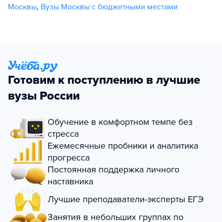
Москвы
,
Вузы Москвы с бюджетными местами
Готовим к поступлению в лучшие
вузы России
Обучение в комфортном темпе без
стресса
Ежемесячные пробники и аналитика
прогресса
Постоянная поддержка личного
наставника
Лучшие преподаватели-эксперты ЕГЭ
Занятия в небольших группах по