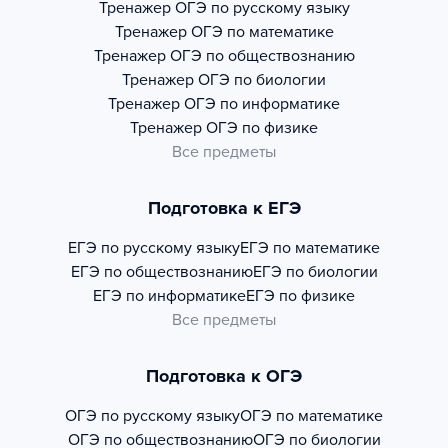
Тренажер
ОГЭ по русскому языку
Тренажер
ОГЭ по математике
Тренажер
ОГЭ по обществознанию
Тренажер
ОГЭ по биологии
Тренажер
ОГЭ по информатике
Тренажер
ОГЭ по физике
Все предметы
Подготовка к ЕГЭ
ЕГЭ по русскому языку
ЕГЭ по математике
ЕГЭ по обществознанию
ЕГЭ по биологии
ЕГЭ по информатике
ЕГЭ по физике
Все предметы
Подготовка к ОГЭ
ОГЭ по русскому языку
ОГЭ по математике
ОГЭ по обществознанию
ОГЭ по биологии