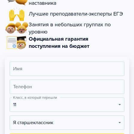
наставника
Лучшие преподаватели-эксперты ЕГЭ
Занятия в небольших группах по
уровню
Официальная гарантия
поступления на бюджет
Имя
Телефон
Класс, в который перешли
11
Я старшеклассник