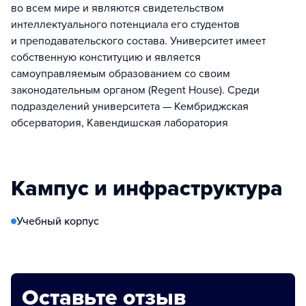
во всем мире и являются свидетельством
интеллектуального потенциала его студентов
и преподавательского состава. Университет имеет
собственную конституцию и является
самоуправляемым образованием со своим
законодательным органом (Regent House). Среди
подразделений университета — Кембриджская
обсерватория, Кавендишская лаборатория
Кампус и инфраструктура
Учебный корпус
Оставьте отзыв