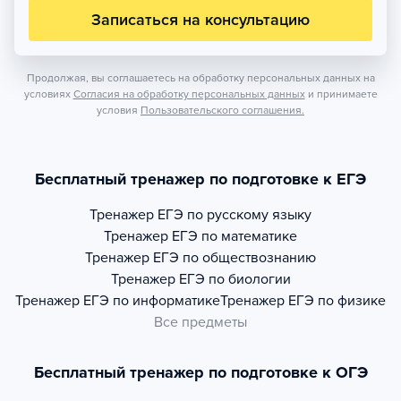
Записаться на консультацию
Продолжая, вы соглашаетесь на обработку персональных данных на
условиях
Согласия на обработку персональных данных
и принимаете
условия
Пользовательского соглашения.
Бесплатный тренажер по подготовке к ЕГЭ
Тренажер
ЕГЭ по русскому языку
Тренажер
ЕГЭ по математике
Тренажер
ЕГЭ по обществознанию
Тренажер
ЕГЭ по биологии
Тренажер
ЕГЭ по информатике
Тренажер
ЕГЭ по физике
Все предметы
Бесплатный тренажер по подготовке к ОГЭ