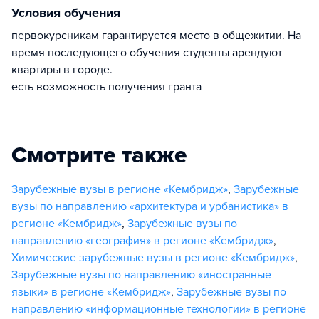
Условия обучения
первокурсникам гарантируется место в общежитии. На
время последующего обучения студенты арендуют
квартиры в городе.
есть возможность получения гранта
Смотрите также
Зарубежные вузы в регионе «Кембридж»
,
Зарубежные
вузы по направлению «архитектура и урбанистика» в
регионе «Кембридж»
,
Зарубежные вузы по
направлению «география» в регионе «Кембридж»
,
Химические зарубежные вузы в регионе «Кембридж»
,
Зарубежные вузы по направлению «иностранные
языки» в регионе «Кембридж»
,
Зарубежные вузы по
направлению «информационные технологии» в регионе