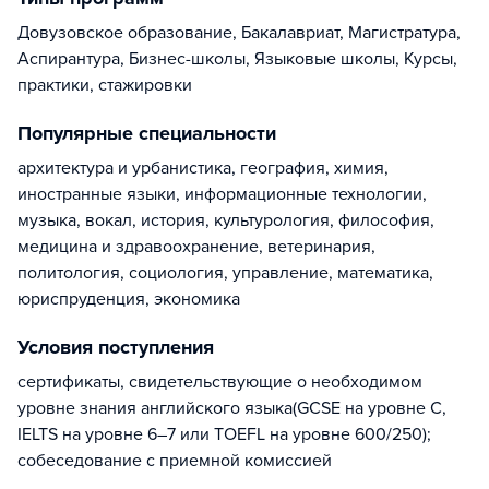
Довузовское образование, Бакалавриат, Магистратура,
Аспирантура, Бизнес-школы, Языковые школы, Курсы,
практики, стажировки
Популярные специальности
архитектура и урбанистика, география, химия,
иностранные языки, информационные технологии,
музыка, вокал, история, культурология, философия,
медицина и здравоохранение, ветеринария,
политология, социология, управление, математика,
юриспруденция, экономика
Условия поступления
сертификаты, свидетельствующие о необходимом
уровне знания английского языка(GCSE на уровне C,
IELTS на уровне 6–7 или TOEFL на уровне 600/250);
собеседование с приемной комиссией