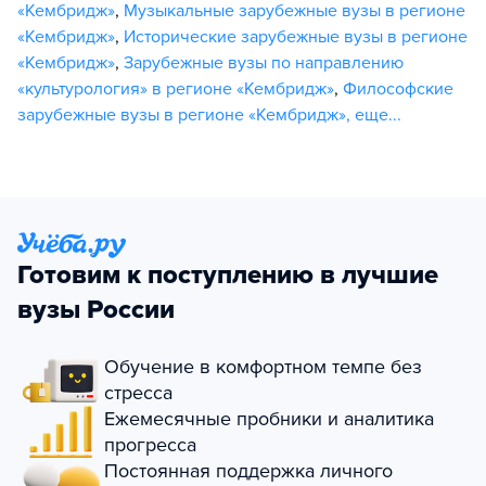
«Кембридж»
,
Музыкальные зарубежные вузы в регионе
«Кембридж»
,
Исторические зарубежные вузы в регионе
«Кембридж»
,
Зарубежные вузы по направлению
«культурология» в регионе «Кембридж»
,
Философские
зарубежные вузы в регионе «Кембридж»
,
еще...
Готовим к поступлению в лучшие
вузы России
Обучение в комфортном темпе без
стресса
Ежемесячные пробники и аналитика
прогресса
Постоянная поддержка личного