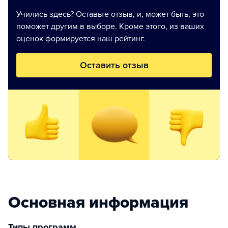
Учились здесь? Оставьте отзыв, и, может быть, это
поможет другим в выборе. Кроме этого, из ваших
оценок формируется наш рейтинг.
Оставить отзыв
Основная информация
Типы программ