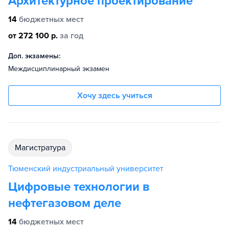
Архитектурное проектирование
14
бюджетных мест
от 272 100 р.
за год
Доп. экзамены:
Междисциплинарный экзамен
Хочу здесь учиться
магистратура
Тюменский индустриальный университет
Цифровые технологии в
нефтегазовом деле
14
бюджетных мест