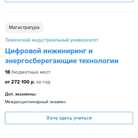
магистратура
Тюменский индустриальный университет
Цифровой инжиниринг и
энергосберегающие технологии
18
бюджетных мест
от 272 100 р.
за год
Доп. экзамены:
Междисциплинарный экзамен
Хочу здесь учиться