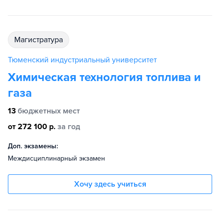
магистратура
Тюменский индустриальный университет
Химическая технология топлива и
газа
13
бюджетных мест
от 272 100 р.
за год
Доп. экзамены:
Междисциплинарный экзамен
Хочу здесь учиться