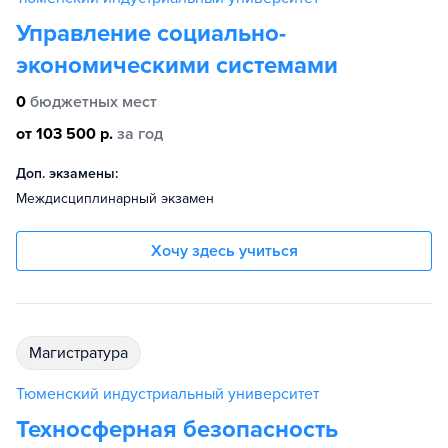
Управление социально-
экономическими системами
0
бюджетных мест
от 103 500 р.
за год
Доп. экзамены:
Междисциплинарный экзамен
Хочу здесь учиться
магистратура
Тюменский индустриальный университет
Техносферная безопасность