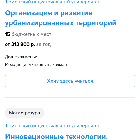
Тюменский индустриальный университет
Организация и развитие
урбанизированных территорий
15
бюджетных мест
от 313 800 р.
за год
Доп. экзамены:
Междисциплинарный экзамен
Хочу здесь учиться
магистратура
Тюменский индустриальный университет
Инновационные технологии.