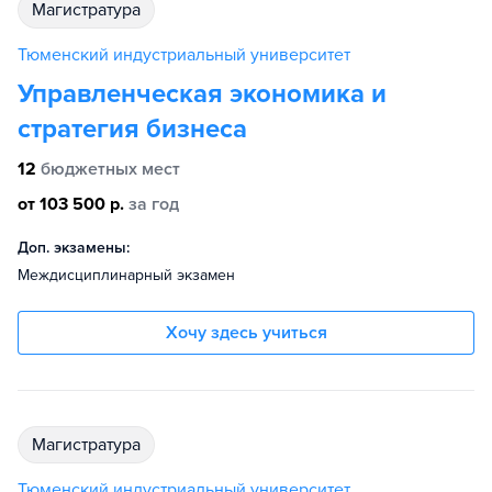
магистратура
Тюменский индустриальный университет
Управленческая экономика и
стратегия бизнеса
12
бюджетных мест
от 103 500 р.
за год
Доп. экзамены:
Междисциплинарный экзамен
Хочу здесь учиться
магистратура
Тюменский индустриальный университет