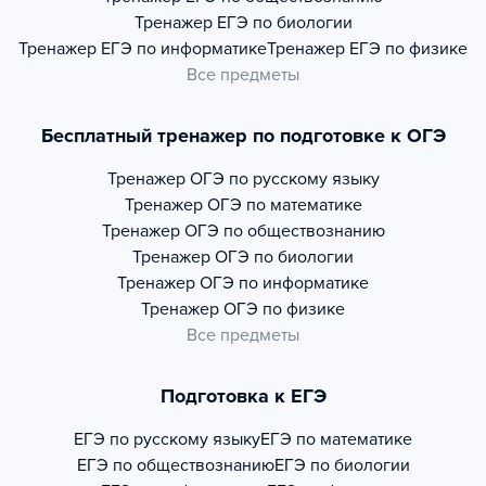
Тренажер
ЕГЭ по биологии
Тренажер
ЕГЭ по информатике
Тренажер
ЕГЭ по физике
Все предметы
Бесплатный тренажер по подготовке к ОГЭ
Тренажер
ОГЭ по русскому языку
Тренажер
ОГЭ по математике
Тренажер
ОГЭ по обществознанию
Тренажер
ОГЭ по биологии
Тренажер
ОГЭ по информатике
Тренажер
ОГЭ по физике
Все предметы
Подготовка к ЕГЭ
ЕГЭ по русскому языку
ЕГЭ по математике
ЕГЭ по обществознанию
ЕГЭ по биологии