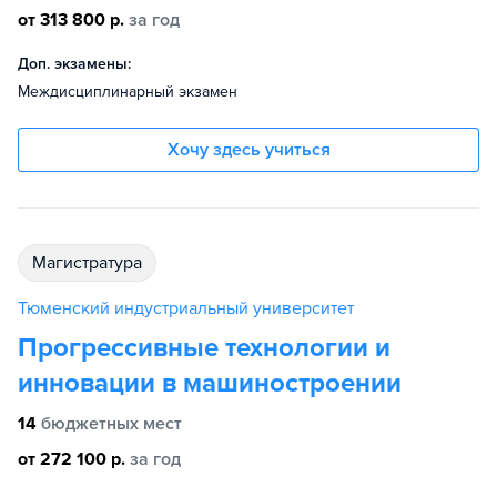
от 313 800 р.
за год
Доп. экзамены:
Междисциплинарный экзамен
Хочу здесь учиться
магистратура
Тюменский индустриальный университет
Прогрессивные технологии и
инновации в машиностроении
14
бюджетных мест
от 272 100 р.
за год