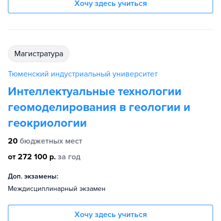
Хочу здесь учиться
магистратура
Тюменский индустриальный университет
Интеллектуальные технологии
геомоделирования в геологии и
геокриологии
20
бюджетных мест
от 272 100 р.
за год
Доп. экзамены:
Междисциплинарный экзамен
Хочу здесь учиться