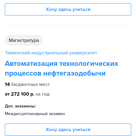
Хочу здесь учиться
магистратура
Тюменский индустриальный университет
Автоматизация технологических
процессов нефтегазодобычи
14
бюджетных мест
от 272 100 р.
за год
Доп. экзамены:
Междисциплинарный экзамен
Хочу здесь учиться