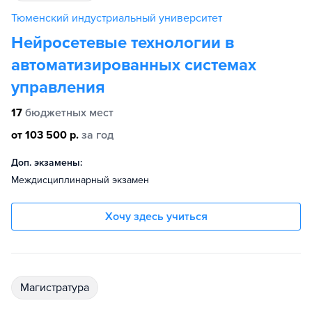
Тюменский индустриальный университет
Нейросетевые технологии в
автоматизированных системах
управления
17
бюджетных мест
от 103 500 р.
за год
Доп. экзамены:
Междисциплинарный экзамен
Хочу здесь учиться
магистратура