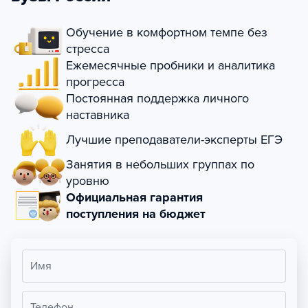
Обучение в комфортном темпе без
стресса
Ежемесячные пробники и аналитика
прогресса
Постоянная поддержка личного
наставника
Лучшие преподаватели-эксперты ЕГЭ
Занятия в небольших группах по
уровню
Официальная гарантия
поступления на бюджет
Имя
Телефон