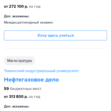
от 272 100 р.
за год
Доп. экзамены:
Междисциплинарный экзамен
Хочу здесь учиться
магистратура
Тюменский индустриальный университет
Нефтегазовое дело
59
бюджетных мест
от 313 800 р.
за год
Доп. экзамены: