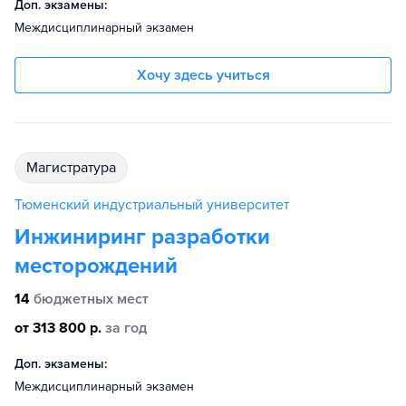
Доп. экзамены:
Междисциплинарный экзамен
Хочу здесь учиться
магистратура
Тюменский индустриальный университет
Инжиниринг разработки
месторождений
14
бюджетных мест
от 313 800 р.
за год
Доп. экзамены:
Междисциплинарный экзамен