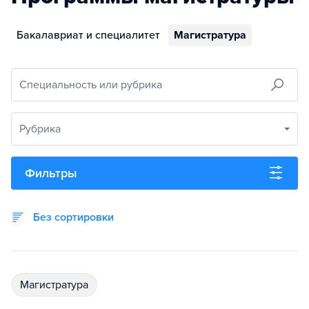
Бакалавриат и специалитет
Магистратура
Специальность или рубрика
Рубрика
Фильтры
Без сортировки
магистратура