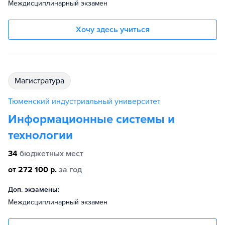
Междисциплинарный экзамен
Хочу здесь учиться
магистратура
Тюменский индустриальный университет
Информационные системы и
технологии
34
бюджетных мест
от 272 100 р.
за год
Доп. экзамены:
Междисциплинарный экзамен