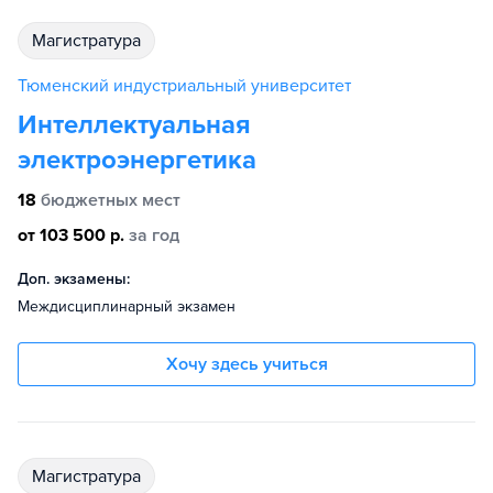
магистратура
Тюменский индустриальный университет
Интеллектуальная
электроэнергетика
18
бюджетных мест
от 103 500 р.
за год
Доп. экзамены:
Междисциплинарный экзамен
Хочу здесь учиться
магистратура