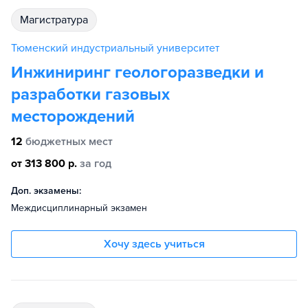
магистратура
Тюменский индустриальный университет
Инжиниринг геологоразведки и
разработки газовых
месторождений
12
бюджетных мест
от 313 800 р.
за год
Доп. экзамены:
Междисциплинарный экзамен
Хочу здесь учиться