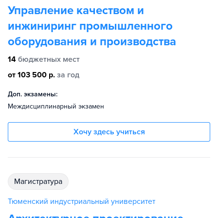
Управление качеством и
инжиниринг промышленного
оборудования и производства
14
бюджетных мест
от 103 500 р.
за год
Доп. экзамены:
Междисциплинарный экзамен
Хочу здесь учиться
магистратура
Тюменский индустриальный университет