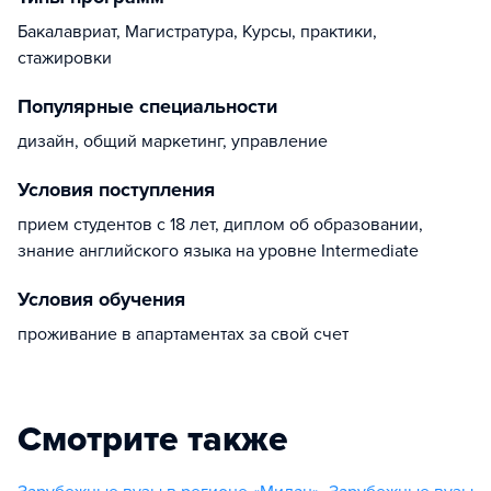
Бакалавриат, Магистратура, Курсы, практики,
стажировки
Популярные специальности
дизайн, общий маркетинг, управление
Условия поступления
прием студентов с 18 лет, диплом об образовании,
знание английского языка на уровне Intermediate
Условия обучения
проживание в апартаментах за свой счет
Смотрите также