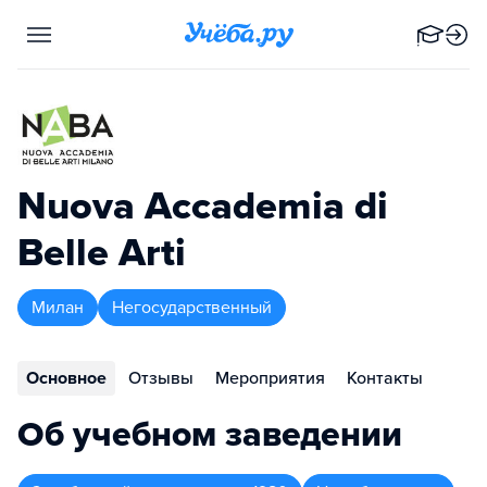
Nuova Accademia di
Belle Arti
Милан
Негосударственный
Основное
Отзывы
Мероприятия
Контакты
Об учебном заведении