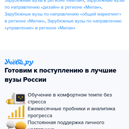
Зарубежные вузы в регионе «Милан»
,
Зарубежные вузы
по направлению «дизайн» в регионе «Милан»
,
Зарубежные вузы по направлению «общий маркетинг»
в регионе «Милан»
,
Зарубежные вузы по направлению
«управление» в регионе «Милан»
Готовим к поступлению в лучшие
вузы России
Обучение в комфортном темпе без
стресса
Ежемесячные пробники и аналитика
прогресса
Постоянная поддержка личного