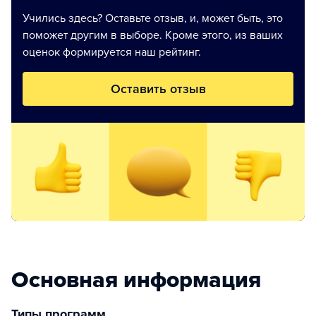
Учились здесь? Оставьте отзыв, и, может быть, это
поможет другим в выборе. Кроме этого, из ваших
оценок формируется наш рейтинг.
Оставить отзыв
Основная информация
Типы программ