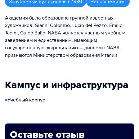
Зарубежный вуз
основан в
1980
Нет общежития
Академия была образована группой известных
художников: Gianni Colombo, Lucio del Pezzo, Emilio
Tadini, Guido Ballo. NABA является частным учебным
заведением и единственным, имеющим
государственную аккредитацию — дипломы NABA
признаются Министерством образования Италии
Кампус и инфраструктура
Учебный корпус
Оставьте отзыв