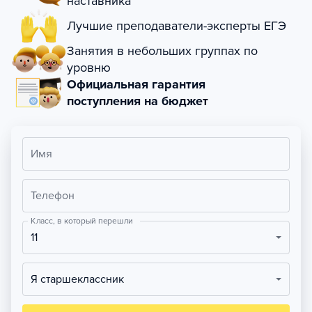
наставника
Лучшие преподаватели-эксперты ЕГЭ
Занятия в небольших группах по
уровню
Официальная гарантия
поступления на бюджет
Имя
Телефон
Класс, в который перешли
11
Я старшеклассник