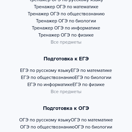
Тренажер
ОГЭ по математике
Тренажер
ОГЭ по обществознанию
Тренажер
ОГЭ по биологии
Тренажер
ОГЭ по информатике
Тренажер
ОГЭ по физике
Все предметы
Подготовка к ЕГЭ
ЕГЭ по русскому языку
ЕГЭ по математике
ЕГЭ по обществознанию
ЕГЭ по биологии
ЕГЭ по информатике
ЕГЭ по физике
Все предметы
Подготовка к ОГЭ
ОГЭ по русскому языку
ОГЭ по математике
ОГЭ по обществознанию
ОГЭ по биологии