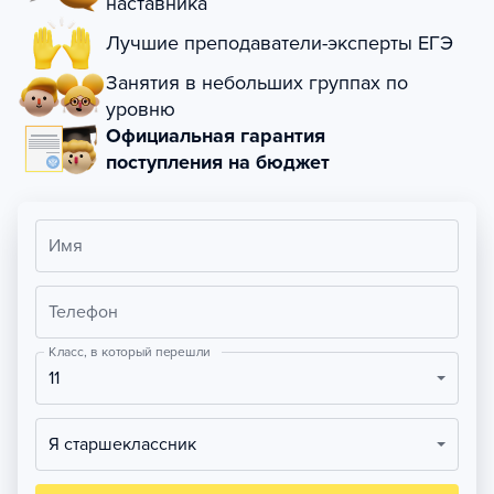
наставника
Лучшие преподаватели-эксперты ЕГЭ
Занятия в небольших группах по
уровню
Официальная гарантия
поступления на бюджет
Имя
Телефон
Класс, в который перешли
11
Я старшеклассник