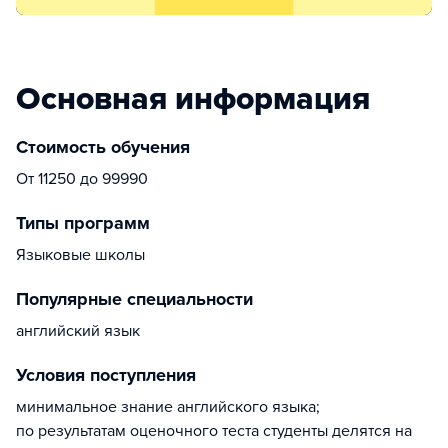
Основная информация
Стоимость обучения
От 11250 до 99990
Типы программ
Языковые школы
Популярные специальности
английский язык
Условия поступления
минимальное знание английского языка;
по результатам оценочного теста студенты делятся на