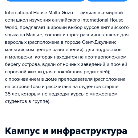
International House Malta-Gozo — филиал всемирной
сети школ изучения английского International House
World, предлагает широкий выбор курсов английского
языка на Мальте, состоит из трех различных школ: для
взрослых (расположена в городе Сент-Джулианс,
мальтийском центре развлечений); для подростков
и молодежи, которая находится на противоположном
берегу острова, вдали от ночных заведений и прочей
взрослой жизни (для спокойствия родителей);
с проживанием в доме преподавателя (расположена
на острове Гозо и рассчитана на студентов старше
35 лет, которым не подходят курсы с множеством
студентов в группе).
Кампус и инфраструктура