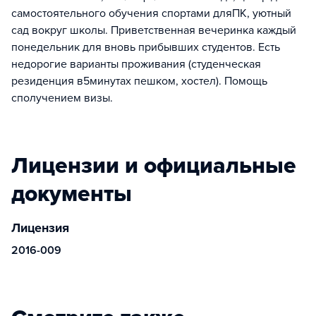
самостоятельного обучения спортами дляПК, уютный
сад вокруг школы. Приветственная вечеринка каждый
понедельник для вновь прибывших студентов. Есть
недорогие варианты проживания (студенческая
резиденция в5минутах пешком, хостел). Помощь
сполучением визы.
Лицензии и официальные
документы
Лицензия
2016-009