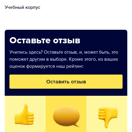
Учебный корпус
Оставьте отзыв
Учились здесь? Оставьте отзыв, и, может быть, это
поможет другим в выборе. Кроме этого, из ваших
оценок формируется наш рейтинг.
Оставить отзыв