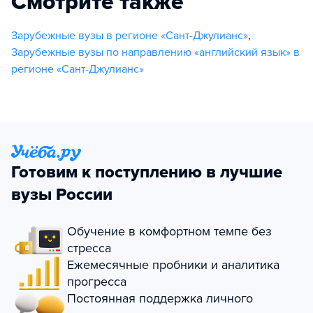
Смотрите также
Зарубежные вузы в регионе «Сант-Джулианс»
,
Зарубежные вузы по направлению «английский язык» в
регионе «Сант-Джулианс»
Готовим к поступлению в лучшие
вузы России
Обучение в комфортном темпе без
стресса
Ежемесячные пробники и аналитика
прогресса
Постоянная поддержка личного