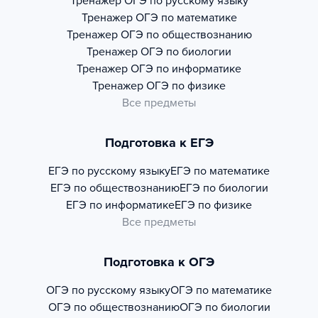
Тренажер
ОГЭ по русскому языку
Тренажер
ОГЭ по математике
Тренажер
ОГЭ по обществознанию
Тренажер
ОГЭ по биологии
Тренажер
ОГЭ по информатике
Тренажер
ОГЭ по физике
Все предметы
Подготовка к ЕГЭ
ЕГЭ по русскому языку
ЕГЭ по математике
ЕГЭ по обществознанию
ЕГЭ по биологии
ЕГЭ по информатике
ЕГЭ по физике
Все предметы
Подготовка к ОГЭ
ОГЭ по русскому языку
ОГЭ по математике
ОГЭ по обществознанию
ОГЭ по биологии