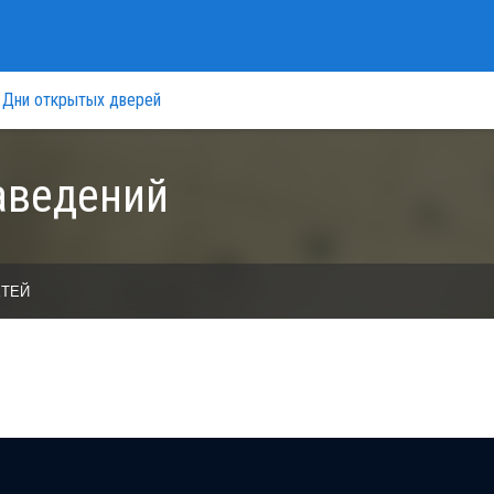
Дни открытых дверей
аведений
ЕТЕЙ