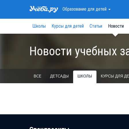
Образование
для детей
Школы
Курсы для детей
Статьи
Новости
Новости учебных з
ВСЕ
ДЕТСАДЫ
ШКОЛЫ
КУРСЫ ДЛЯ Д