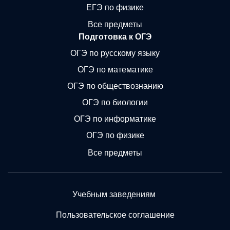
ЕГЭ по физике
Все предметы
Подготовка к ОГЭ
ОГЭ по русскому языку
ОГЭ по математике
ОГЭ по обществознанию
ОГЭ по биологии
ОГЭ по информатике
ОГЭ по физике
Все предметы
Учебным заведениям
Пользовательское соглашение