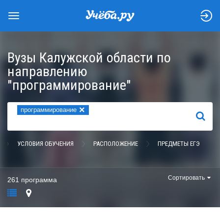
Вузы Калужской области по
направлению
"программирование"
×
программирование
НАЙТИ
УСЛОВИЯ ОБУЧЕНИЯ
РАСПОЛОЖЕНИЕ
ПРЕДМЕТЫ ЕГЭ
Сортировать
261 программа