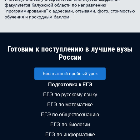
факультетов Калужской области по направлению
"программирование" с адресами, отзывами, фото, стоимостью
обучения и проходным баллом.
Готовим к поступлению в лучшие вузы
России
Бесплатный пробный урок
Подготовка к ЕГЭ
ЕГЭ по русскому языку
ЕГЭ по математике
ЕГЭ по обществознанию
ЕГЭ по биологии
ЕГЭ по информатике