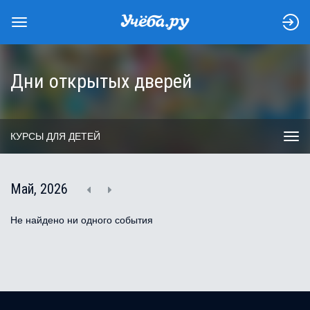
Дни открытых дверей
КУРСЫ ДЛЯ ДЕТЕЙ
Май, 2026
Не найдено ни одного события