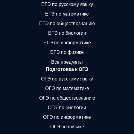
ЕГЭ по русскому языку
ЕГЭ по математике
ЕГЭ по обществознанию
ЕГЭ по биологии
ЕГЭ по информатике
ЕГЭ по физике
Все предметы
Подготовка к ОГЭ
ОГЭ по русскому языку
ОГЭ по математике
ОГЭ по обществознанию
ОГЭ по биологии
ОГЭ по информатике
ОГЭ по физике