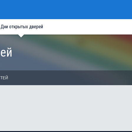
Дни открытых дверей
рей
ЕТЕЙ